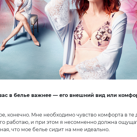
вас в белье важнее — его внешний вид или комфо
ое, конечно. Мне необходимо чувство комфорта в те 
ого работаю, и при этом я несомненно должна ощуща
ная, что мое белье сидит на мне идеально.