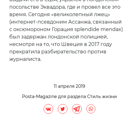
посольстве Эквадора, где и провел все это
время. Сегодня «великолепный лжец»
(интернет-псевдоним Ассанжа, связанный
с оксюмороном Горация splendide mendax)
был задержан лондонской полицией,
несмотря на то, что Швеция в 2017 году
прекратила разбирательство против
журналиста.
11 апреля 2019
Posta-Magazine для раздела Стиль жизни