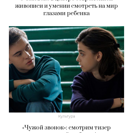
живописи и умении смотреть на мир
глазами ребенка
Культура
«Чужой звонок»: смотрим тизер