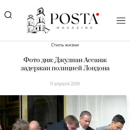
Стиль жизни
Фото дня: Джулиан Ассанж
задержан полицией Лондона
11 апреля 2019