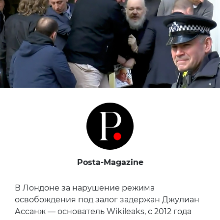
Posta-Magazine
В Лондоне за нарушение режима
освобождения под залог задержан Джулиан
Ассанж — основатель Wikileaks, с 2012 года