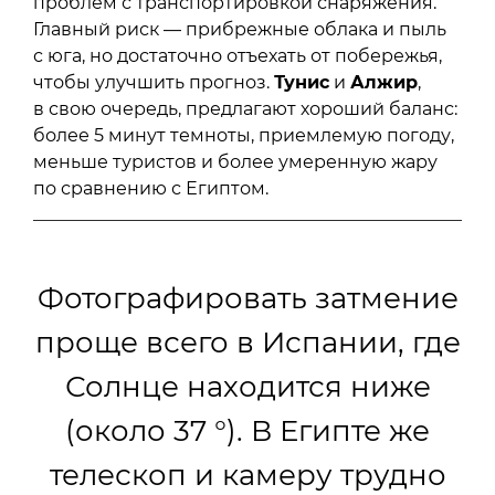
проблем с транспортировкой снаряжения.
Главный риск — прибрежные облака и пыль
с юга, но достаточно отъехать от побережья,
чтобы улучшить прогноз.
Тунис
и
Алжир
,
в свою очередь, предлагают хороший баланс:
более 5 минут темноты, приемлемую погоду,
меньше туристов и более умеренную жару
по сравнению с Египтом.
Фотографировать затмение
проще всего в Испании, где
Солнце находится ниже
(около 37 °). В Египте же
телескоп и камеру трудно