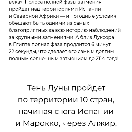
века»! Полоса полной фазы затмения
пройдет над территориями Испании
и Северной Африки — и погодные условия
обещают быть одними из самых
благоприятных за всю историю наблюдений
за крупными затмениями. А близ Луксора
в Египте полная фаза продлится 6 минут
22 секунды, что сделает его самым долгим
полным солнечным затмением до 2114 года!
Тень Луны пройдет
по территории 10 стран,
начиная с юга Испании
и Марокко, через Алжир,