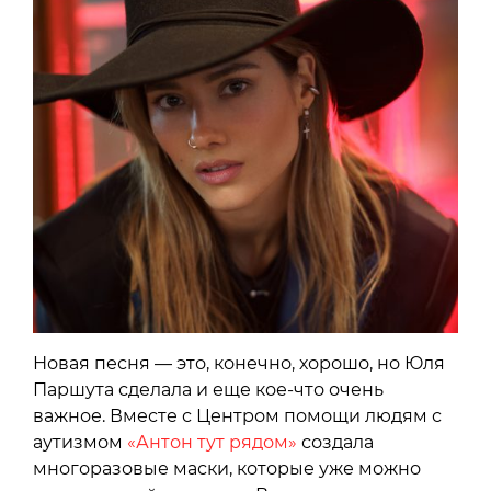
Новая песня — это, конечно, хорошо, но Юля
Паршута сделала и еще кое-что очень
важное. Вместе с Центром помощи людям с
аутизмом
«Антон тут рядом»
создала
многоразовые маски, которые уже можно