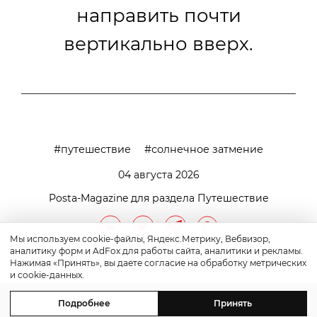
направить почти
вертикально вверх.
путешествие
солнечное затмение
04 августа 2026
Posta-Magazine для раздела Путешествие
Мы используем cookie-файлы, Яндекс.Метрику, Вебвизор,
аналитику форм и AdFox для работы сайта, аналитики и рекламы.
Нажимая «Принять», вы даете согласие на обработку метрических
и cookie-данных.
Подробнее
Принять