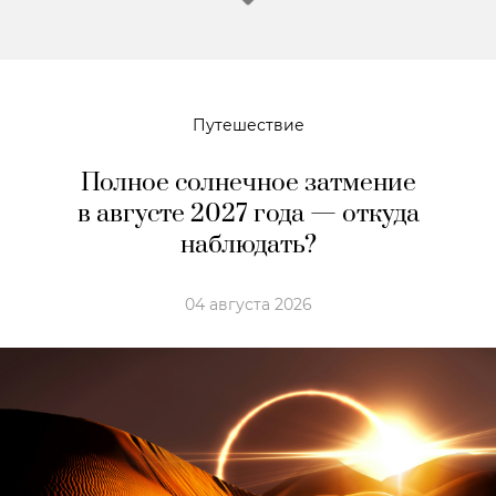
Путешествие
Полное солнечное затмение
в августе 2027 года — откуда
наблюдать?
04 августа 2026