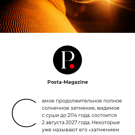
Posta-Magazine
С
амое продолжительное полное
солнечное затмение, видимое
с суши до 2114 года, состоится
2 августа 2027 года. Некоторые
уже называют его «затмением