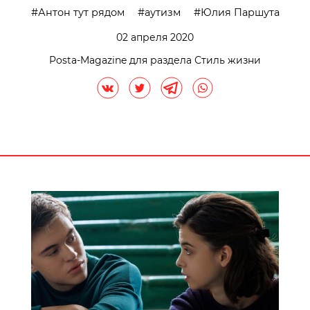
Антон тут рядом
аутизм
Юлия Паршута
02 апреля 2020
Posta-Magazine для раздела Стиль жизни