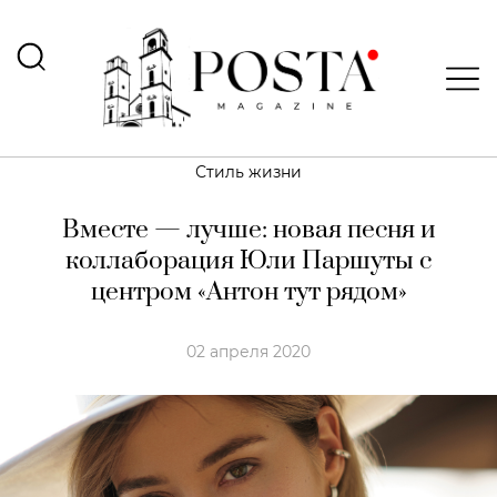
Стиль жизни
Вместе — лучше: новая песня и
коллаборация Юли Паршуты с
центром «Антон тут рядом»
02 апреля 2020