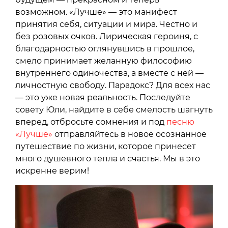
возможном. «Лучше» — это манифест
принятия себя, ситуации и мира. Честно и
без розовых очков. Лирическая героиня, с
благодарностью оглянувшись в прошлое,
смело принимает желанную философию
внутреннего одиночества, а вместе с ней —
личностную свободу. Парадокс? Для всех нас
— это уже новая реальность. Последуйте
совету Юли, найдите в себе смелость шагнуть
вперед, отбросьте сомнения и под
песню
«Лучше»
отправляйтесь в новое осознанное
путешествие по жизни, которое принесет
много душевного тепла и счастья. Мы в это
искренне верим!