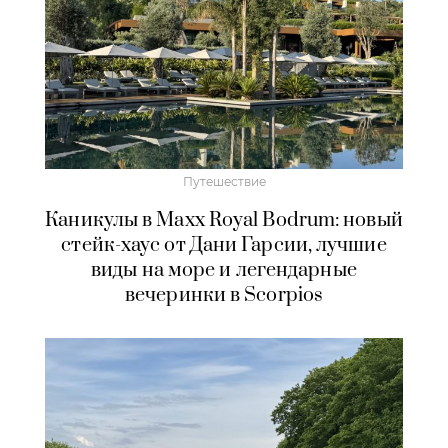
Путешествие
Каникулы в Maxx Royal Bodrum: новый
стейк-хаус от Дани Гарсии, лучшие
виды на море и легендарные
вечеринки в Scorpios