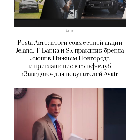
Авто
Posta Авто: итоги совместной акции
Jeland, Т-Банка и S7, праздник бренда
Jetour в Нижнем Новгороде
и приглашение в гольф-клуб
«Завидово» для покупателей Avatr