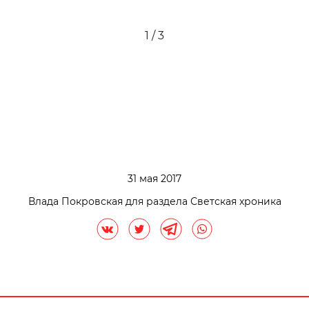
2 / 3
31 мая 2017
Влада Покровская для раздела Светская хроника