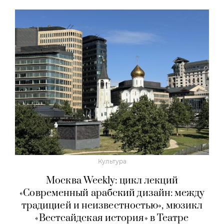
Культура
Москва Weekly: цикл лекций
«Современный арабский дизайн: между
традицией и неизвестностью», мюзикл
«Вестсайдская история» в Театре