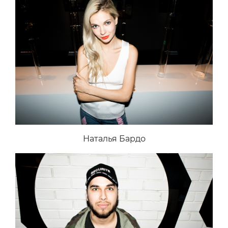
Наталья Бардо