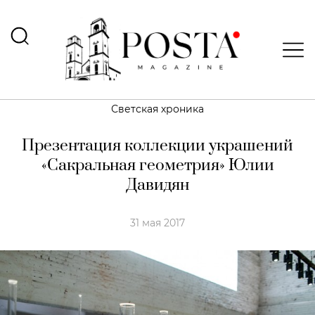
Светская хроника
Презентация коллекции украшений
«Сакральная геометрия» Юлии
Давидян
31 мая 2017