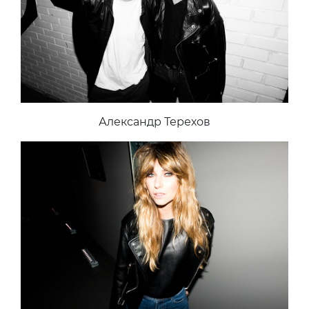
Александр Терехов