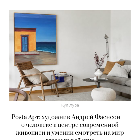
Культура
Posta Арт: художник Андрей Фаенсон —
о человеке в центре современной
живописи и умении смотреть на мир