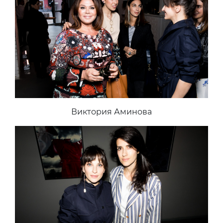
Виктория Аминова