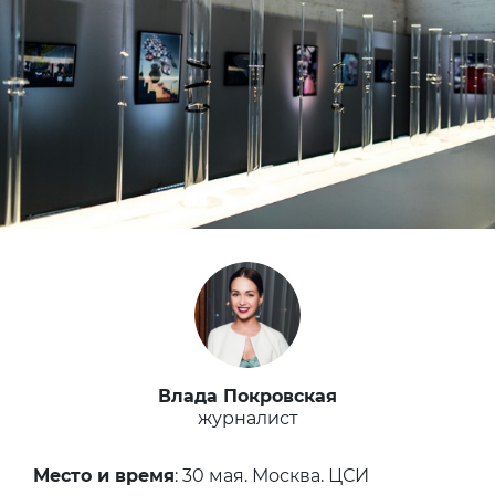
Влада Покровская
журналист
Место и время
: 30 мая. Москва. ЦСИ