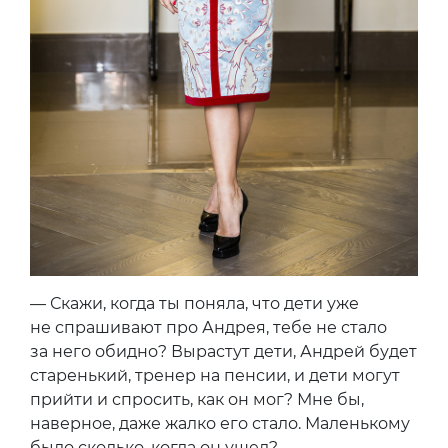
— Скажи, когда ты поняла, что дети уже
не спрашивают про Андрея, тебе не стало
за него обидно? Вырастут дети, Андрей будет
старенький, тренер на пенсии, и дети могут
прийти и спросить, как он мог? Мне бы,
наверное, даже жалко его стало. Маленькому
было сколько, когда он ушел?