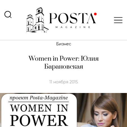
Бизнес
Women in Power: Юлия
Барановская
11 ноября 2015