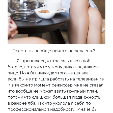
— То есть ты вообще ничего не делаешь?
—— Я, признаюсь, что закалываю в лоб
ботокс, потому что у меня дико подвижное
лицо. Но я бы никогда этого не делала,
если бы не пришла работать на телевидение
и в какой-то момент режиссер мне не сказал,
что вообще не может взять крупный план,
потому что слишком большая подвижность
в районе лба. Так что уколола я себя по
профессиональной надобности. Иначе бы