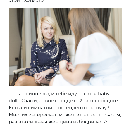
стоит, хоть сто.
— Ты принцесса, и тебе идут платья baby-
doll… Скажи, а твое сердце сейчас свободно?
Есть ли симпатии, претенденты на руку?
Многих интересует: может, кто-то есть рядом,
раз эта сильная женщина взбодрилась?