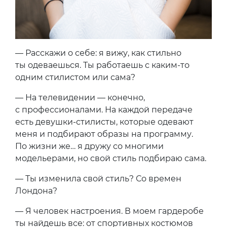
— Расскажи о себе: я вижу, как стильно
ты одеваешься. Ты работаешь с каким-то
одним стилистом или сама?
— На телевидении — конечно,
с профессионалами. На каждой передаче
есть девушки-стилисты, которые одевают
меня и подбирают образы на программу.
По жизни же… я дружу со многими
модельерами, но свой стиль подбираю сама.
— Ты изменила свой стиль? Со времен
Лондона?
— Я человек настроения. В моем гардеробе
ты найдешь все: от спортивных костюмов