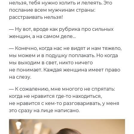
нельзя, тебя нужно холить и лелеять. Это
послание всем мужчинам страны:
расстраивать нельзя!
— Ну вот, вроде как рубрика про сильных
женщин, а на самом деле…
— Конечно, когда нас не видят и нам тяжело,
мы можем и в подушку поплакать. Но когда
мы выходим в свет, никто ничего
не понимает. Каждая женщина имеет право
на слезу.
— К сожалению, мне многого не спрятать:
когда не нравится где-то находиться,
не нравится с кем-то разговаривать, у меня
это сразу на лице написано.