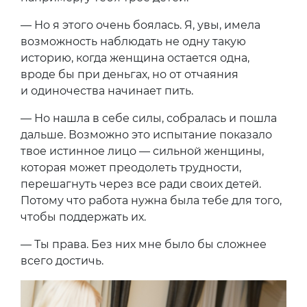
— Но я этого очень боялась. Я, увы, имела
возможность наблюдать не одну такую
историю, когда женщина остается одна,
вроде бы при деньгах, но от отчаяния
и одиночества начинает пить.
— Но нашла в себе силы, собралась и пошла
дальше. Возможно это испытание показало
твое истинное лицо — сильной женщины,
которая может преодолеть трудности,
перешагнуть через все ради своих детей.
Потому что работа нужна была тебе для того,
чтобы поддержать их.
— Ты права. Без них мне было бы сложнее
всего достичь.