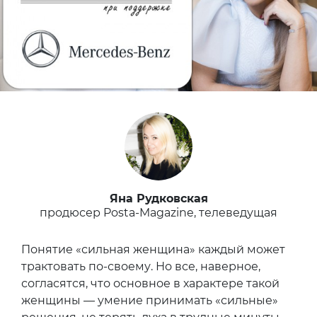
Яна Рудковская
продюсер Posta-Magazine, телеведущая
Понятие «сильная женщина» каждый может
трактовать по-своему. Но все, наверное,
согласятся, что основное в характере такой
женщины — умение принимать «сильные»