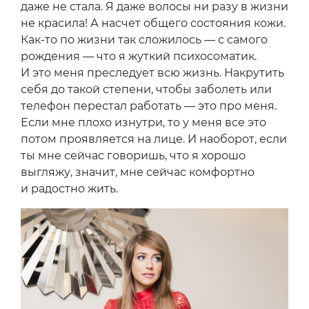
даже не стала. Я даже волосы ни разу в жизни
не красила! А насчет общего состояния кожи.
Как-то по жизни так сложилось — с самого
рождения — что я жуткий психосоматик.
И это меня преследует всю жизнь. Накрутить
себя до такой степени, чтобы заболеть или
телефон перестал работать — это про меня.
Если мне плохо изнутри, то у меня все это
потом проявляется на лице. И наоборот, если
ты мне сейчас говоришь, что я хорошо
выгляжу, значит, мне сейчас комфортно
и радостно жить.