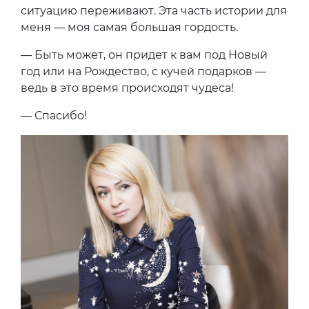
ситуацию переживают. Эта часть истории для
меня — моя самая большая гордость.
— Быть может, он придет к вам под Новый
год или на Рождество, с кучей подарков —
ведь в это время происходят чудеса!
— Спасибо!