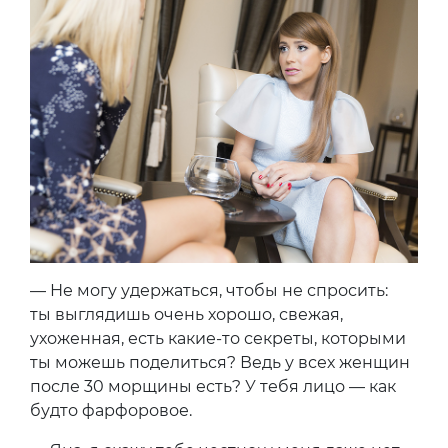
— Не могу удержаться, чтобы не спросить:
ты выглядишь очень хорошо, свежая,
ухоженная, есть какие-то секреты, которыми
ты можешь поделиться? Ведь у всех женщин
после 30 морщины есть? У тебя лицо — как
будто фарфоровое.