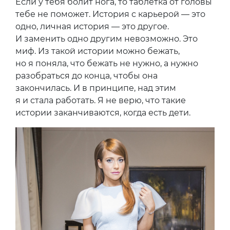
Если у тебя болит нога, то таблетка от головы
тебе не поможет. История с карьерой — это
одно, личная история — это другое.
И заменить одно другим невозможно. Это
миф. Из такой истории можно бежать,
но я поняла, что бежать не нужно, а нужно
разобраться до конца, чтобы она
закончилась. И в принципе, над этим
я и стала работать. Я не верю, что такие
истории заканчиваются, когда есть дети.