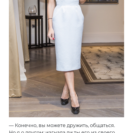
— Конечно, вы можете дружить, общаться.
Но я о другом: изгнала ли ты его из своего