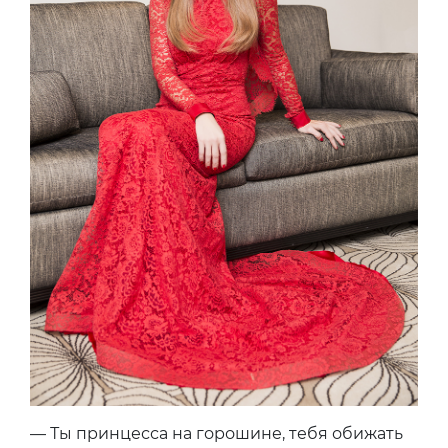
— Ты принцесса на горошине, тебя обижать