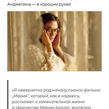
Анджелина — в хороших руках!
«Я невероятно рад началу съемок фильма
„Мария“, который, как я надеюсь,
расскажет о замечательной жизни
и творчестве Марии Каллас зрителям