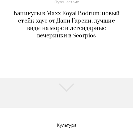
Путешествие
Каникулы в Maxx Royal Bodrum: новый
стейк-хаус от Дани Гарсии, лучшие
виды на море и легендарные
вечеринки в Scorpios
Культура