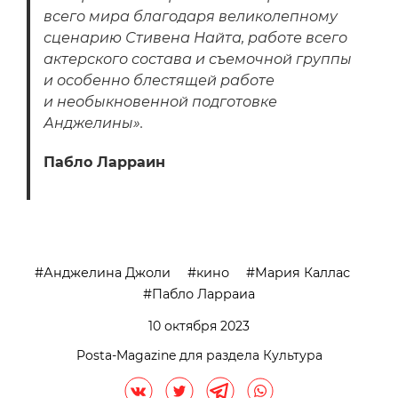
всего мира благодаря великолепному
сценарию Стивена Найта, работе всего
актерского состава и съемочной группы
и особенно блестящей работе
и необыкновенной подготовке
Анджелины».
Пабло Ларраин
Анджелина Джоли
кино
Мария Каллас
Пабло Ларраиа
10 октября 2023
Posta-Magazine для раздела Культура