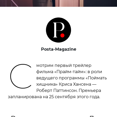
Posta-Magazine
С
мотрим первый трейлер
фильма «Прайм-тайм»: в роли
ведущего программы «Поймать
хищника» Криса Хансена —
Роберт Паттинсон. Премьера
запланирована на 25 сентября этого года.