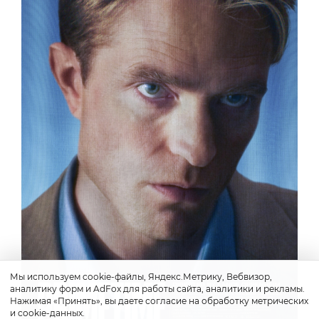
Мы используем cookie-файлы, Яндекс.Метрику, Вебвизор,
аналитику форм и AdFox для работы сайта, аналитики и рекламы.
Нажимая «Принять», вы даете согласие на обработку метрических
и cookie-данных.