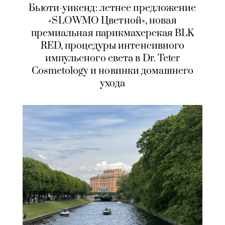
Бьюти-уикенд: летнее предложение
«SLOWMO Цветной», новая
премиальная парикмахерская BLK
RED, процедуры интенсивного
импульсного света в Dr. Teter
Cosmetology и новинки домашнего
ухода