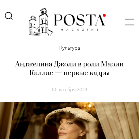
Культура
Анджелина Джоли в роли Марии
Каллас — первые кадры
10 октября 2023