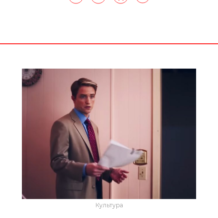
Культура