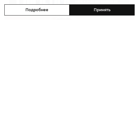
Подробнее
Принять