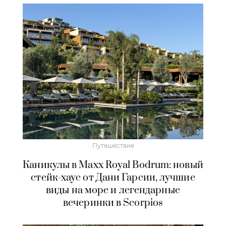
Путешествие
Каникулы в Maxx Royal Bodrum: новый
стейк-хаус от Дани Гарсии, лучшие
виды на море и легендарные
вечеринки в Scorpios