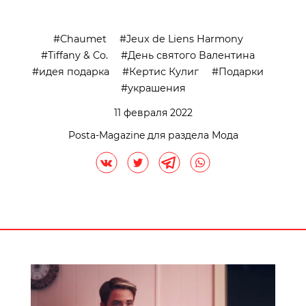
Chaumet
Jeux de Liens Harmony
Tiffany & Co.
День святого Валентина
идея подарка
Кертис Кулиг
Подарки
украшения
11 февраля 2022
Posta-Magazine для раздела Мода