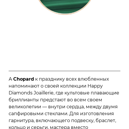
А
Chopard
к празднику всех влюбленных
напоминают о своей коллекции Happy
Diamonds Joaillerie, где культовые плавающие
бриллианты предстают во всем своем
великолепии — внутри сердца, между двумя
сапфировыми стеклами. Для изготовления
гарнитура, включающего подвеску, браслет,
кольцо и серьги, мастера вместо