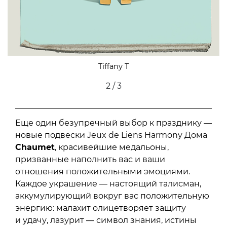
Tiffany T
2 / 3
Еще один безупречный выбор к празднику —
новые подвески Jeux de Liens Harmony Дома
Chaumet
, красивейшие медальоны,
призванные наполнить вас и ваши
отношения положительными эмоциями.
Каждое украшение — настоящий талисман,
аккумулирующий вокруг вас положительную
энергию: малахит олицетворяет защиту
и удачу, лазурит — символ знания, истины