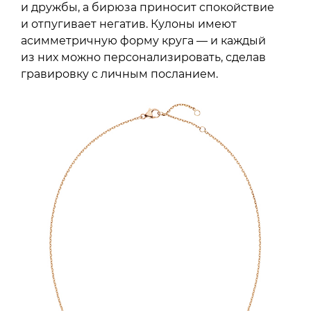
и дружбы, а бирюза приносит спокойствие
и отпугивает негатив. Кулоны имеют
асимметричную форму круга — и каждый
из них можно персонализировать, сделав
гравировку с личным посланием.