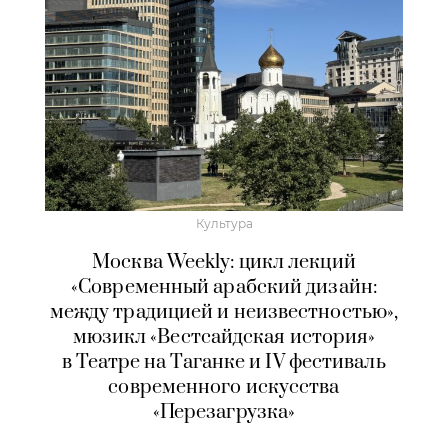
Культура
Москва Weekly: цикл лекций
«Современный арабский дизайн:
между традицией и неизвестностью»,
мюзикл «Вестсайдская история»
в Театре на Таганке и IV фестиваль
современного искусства
«Перезагрузка»