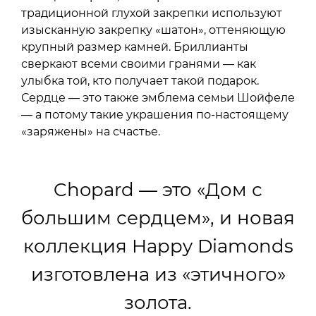
традиционной глухой закрепки используют
изысканную закрепку «шатон», оттеняющую
крупный размер камней. Бриллианты
сверкают всеми своими гранями — как
улыбка той, кто получает такой подарок.
Сердце — это также эмблема семьи Шойфеле
— а потому такие украшения по-настоящему
«заряжены» на счастье.
Chopard — это «Дом с
большим сердцем», и новая
коллекция Happy Diamonds
изготовлена из «этичного»
золота.