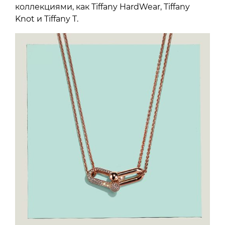
коллекциями, как Tiffany HardWear, Tiffany
Knot и Tiffany T.