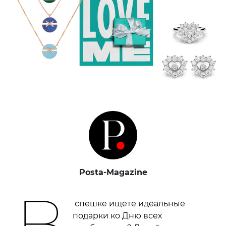
Posta-Magazine
В
спешке ищете идеальные
подарки ко Дню всех