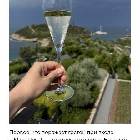
Первое, что поражает гостей при входе
в Maxx Royal, — это простор и виды. Высокие