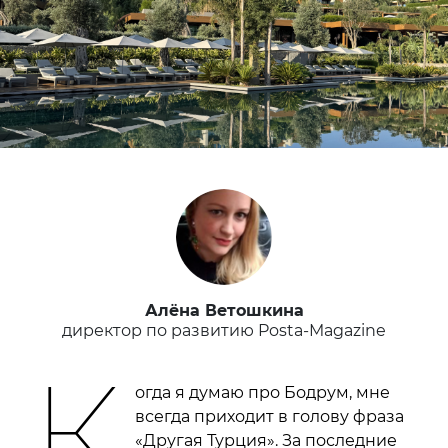
Алёна Ветошкина
директор по развитию Posta-Magazine
К
огда я думаю про Бодрум, мне
всегда приходит в голову фраза
«Другая Турция». За последние