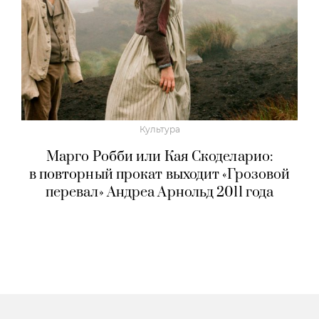
Культура
Марго Робби или Кая Скоделарио:
в повторный прокат выходит «Грозовой
перевал» Андреа Арнольд 2011 года