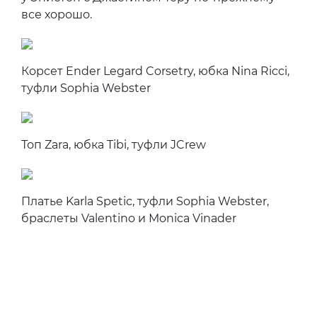
все хорошо.
Корсет Ender Legard Corsetry, юбка Nina Ricci,
туфли Sophia Webster
Топ Zara, юбка Tibi, туфли JCrew
Платье Karla Spetic, туфли Sophia Webster,
браслеты Valentino и Monica Vinader