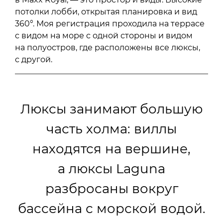
потолки лобби, открытая планировка и вид
360°. Моя регистрация проходила на террасе
с видом на море с одной стороны и видом
на полуостров, где расположены все люксы,
с другой.
Люксы занимают большую
часть холма: виллы
находятся на вершине,
а люксы Laguna
разбросаны вокруг
бассейна с морской водой.