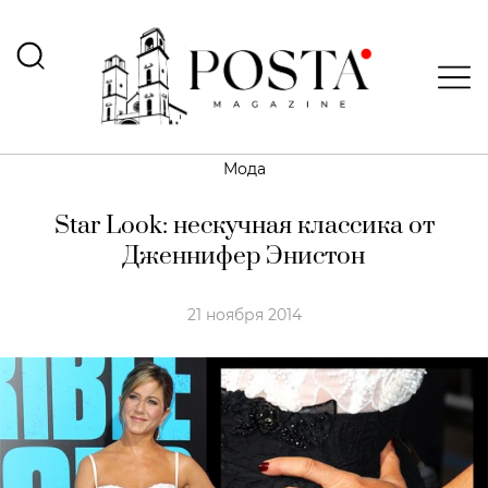
Мода
Star Look: нескучная классика от
Дженнифер Энистон
21 ноября 2014