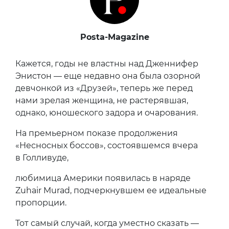
Posta-Magazine
Кажется, годы не властны над Дженнифер
Энистон — еще недавно она была озорной
девчонкой из «Друзей», теперь же перед
нами зрелая женщина, не растерявшая,
однако, юношеского задора и очарования.
На премьерном показе продолжения
«Несносных боссов», состоявшемся вчера
в Голливуде,
любимица Америки появилась в наряде
Zuhair Murad, подчеркнувшем ее идеальные
пропорции.
Тот самый случай, когда уместно сказать —