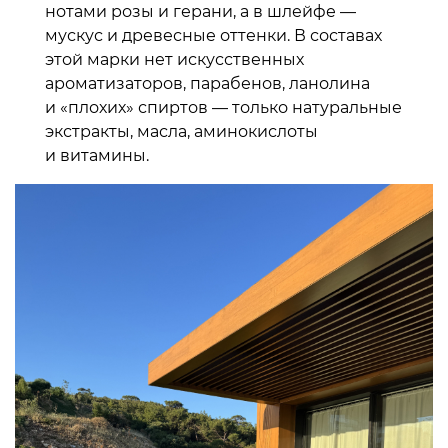
нотами розы и герани, а в шлейфе —
мускус и древесные оттенки. В составах
этой марки нет искусственных
ароматизаторов, парабенов, ланолина
и «плохих» спиртов — только натуральные
экстракты, масла, аминокислоты
и витамины.