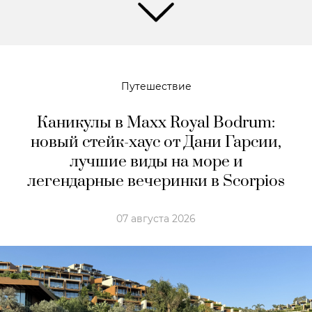
Путешествие
Каникулы в Maxx Royal Bodrum:
новый стейк-хаус от Дани Гарсии,
лучшие виды на море и
легендарные вечеринки в Scorpios
07 августа 2026