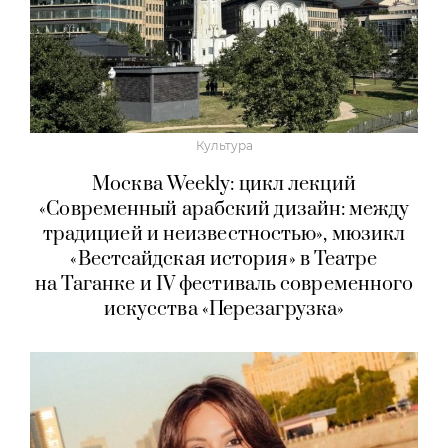
Культура
Москва Weekly: цикл лекций
«Современный арабский дизайн: между
традицией и неизвестностью», мюзикл
«Вестсайдская история» в Театре
на Таганке и IV фестиваль современного
искусства «Перезагрузка»