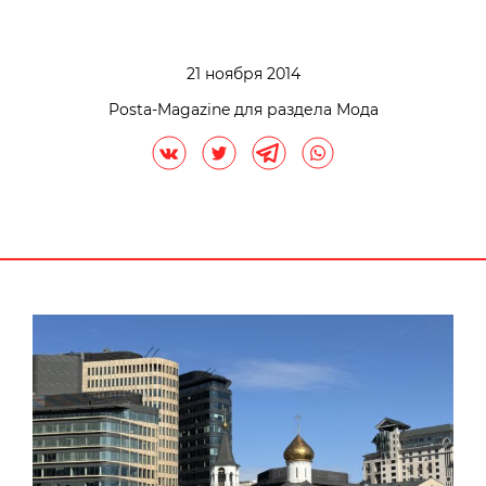
21 ноября 2014
Posta-Magazine для раздела Мода