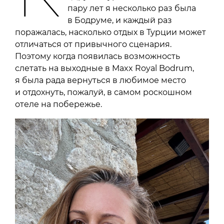
пару лет я несколько раз была
в Бодруме, и каждый раз
поражалась, насколько отдых в Турции может
отличаться от привычного сценария.
Поэтому когда появилась возможность
слетать на выходные в Maxx Royal Bodrum,
я была рада вернуться в любимое место
и отдохнуть, пожалуй, в самом роскошном
отеле на побережье.