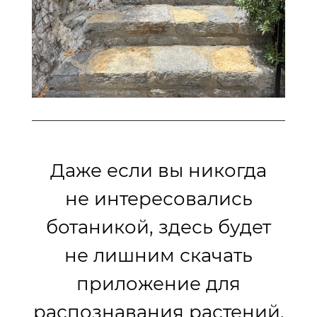
Даже если вы никогда
не интересовались
ботаникой, здесь будет
не лишним скачать
приложение для
распознавания растений,