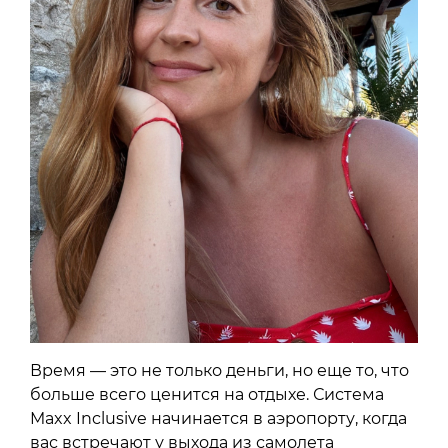
Время — это не только деньги, но еще то, что
больше всего ценится на отдыхе. Система
Maxx Inclusive начинается в аэропорту, когда
вас встречают у выхода из самолета