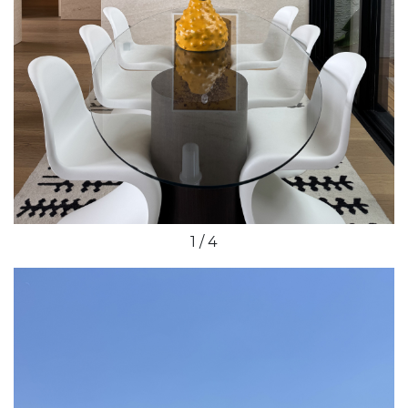
1 / 4