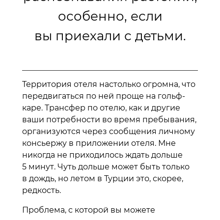
особенно, если
вы приехали с детьми.
Территория отеля настолько огромна, что
передвигаться по ней проще на гольф-
каре. Трансфер по отелю, как и другие
ваши потребности во время пребывания,
организуются через сообщения личному
консьержу в приложении отеля. Мне
никогда не приходилось ждать дольше
5 минут. Чуть дольше может быть только
в дождь, но летом в Турции это, скорее,
редкость.
Проблема, с которой вы можете