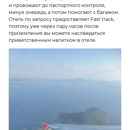
и провожают до паспортного контроля,
минуя очередь, а потом помогают с багажом.
Отель по запросу предоставляет Fast track,
поэтому уже через пару часов после
приземления вы можете наслаждаться
приветственным напитком в отеле.