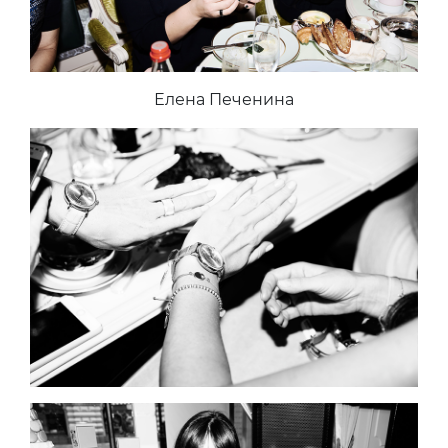
Елена Печенина