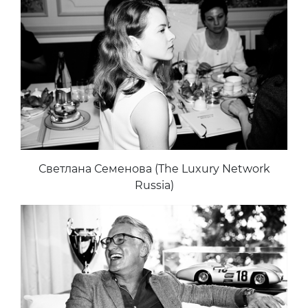
Светлана Семенова (The Luxury Network
Russia)