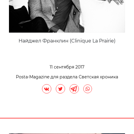
Найджел Франклин (Clinique La Prairie)
11 сентября 2017
Posta-Magazine для раздела Светская хроника