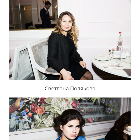
Светлана Полякова