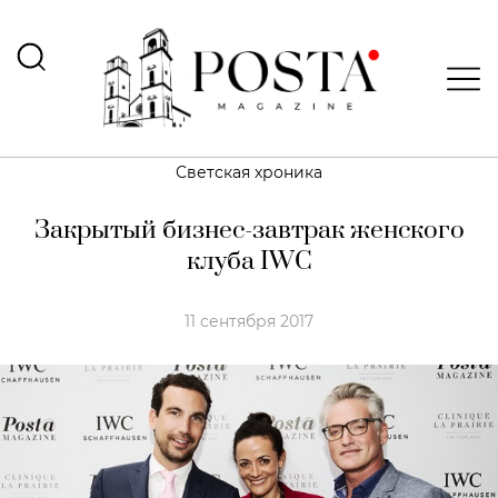
Светская хроника
Закрытый бизнес-завтрак женского
клуба IWC
11 сентября 2017