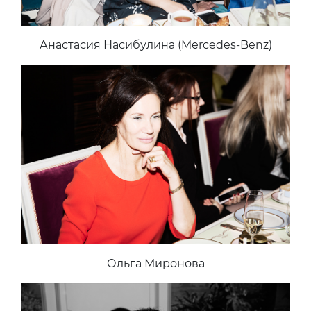
Анастасия Насибулина (Mercedes-Benz)
Ольга Миронова