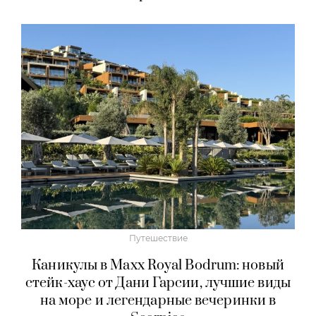
Путешествие
Каникулы в Maxx Royal Bodrum: новый
стейк-хаус от Дани Гарсии, лучшие виды
на море и легендарные вечеринки в