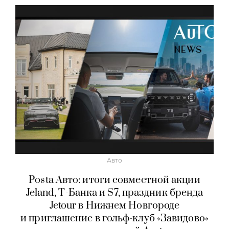
Авто
Posta Авто: итоги совместной акции
Jeland, Т-Банка и S7, праздник бренда
Jetour в Нижнем Новгороде
и приглашение в гольф-клуб «Завидово»