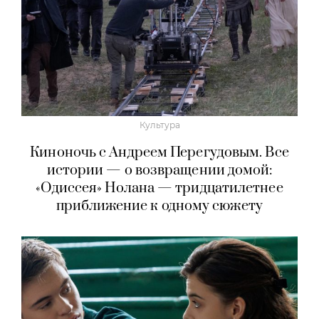
Культура
Киноночь с Андреем Перегудовым. Все
истории — о возвращении домой:
«Одиссея» Нолана — тридцатилетнее
приближение к одному сюжету