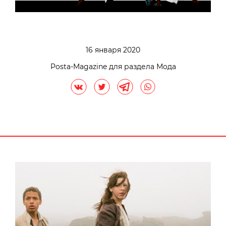
16 января 2020
Posta-Magazine для раздела Мода