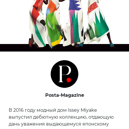
Posta-Magazine
В 2016 году модный дом Issey Miyake
выпустил дебютную коллекцию, отдающую
дань уважения выдающемуся японскому