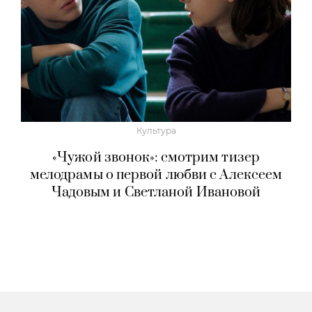
Культура
«Чужой звонок»: смотрим тизер
мелодрамы о первой любви с Алексеем
Чадовым и Светланой Ивановой