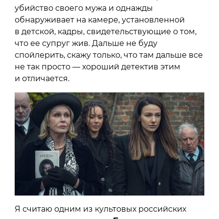
убийство своего мужа и однажды
обнаруживает на камере, установленной
в детской, кадры, свидетельствующие о том,
что ее супруг жив. Дальше не буду
спойлерить, скажу только, что там дальше все
не так просто — хороший детектив этим
и отличается.
Я считаю одним из культовых российских