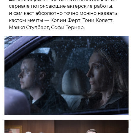
сериале потрясающие актерские работы,
и сам каст абсолютно точно можно назвать
кастом мечты — Колин Ферт, Тони Колетт,
Майкл Стулбарг, Софи Тернер.