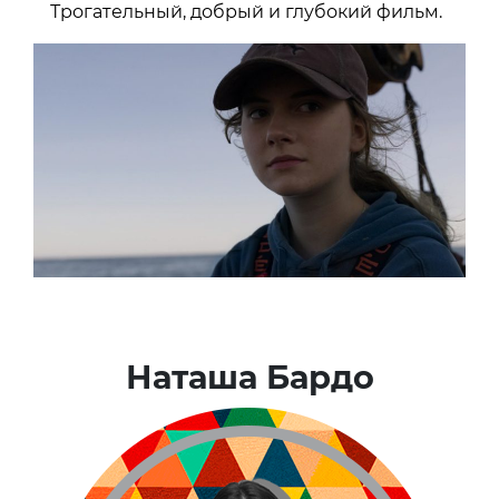
Трогательный, добрый и глубокий фильм.
Наташа Бардо