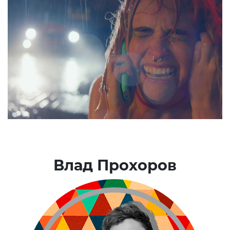
Влад Прохоров