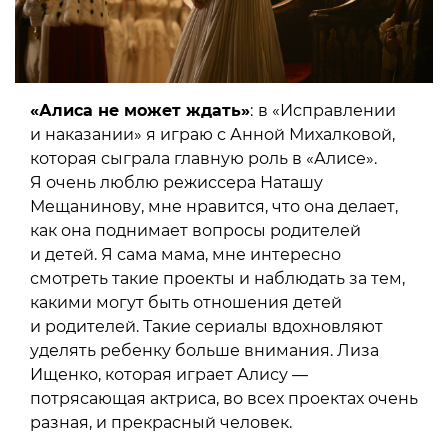
«Алиса не может ждать»
:
в «Исправлении
и наказании» я играю с Анной Михалковой,
которая сыграла главную роль в «Алисе».
Я очень люблю режиссера Наташу
Мещанинову, мне нравится, что она делает,
как она поднимает вопросы родителей
и детей. Я сама мама, мне интересно
смотреть такие проекты и наблюдать за тем,
какими могут быть отношения детей
и родителей. Такие сериалы вдохновляют
уделять ребенку больше внимания. Лиза
Ищенко, которая играет Алису —
потрясающая актриса, во всех проектах очень
разная, и прекрасный человек.