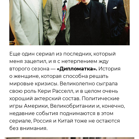
Еще один сериал из последних, который
меня зацепил, и я с нетерпением жду
второго сезона —
«Дипломатка».
История
о женщине, которая способна решать
мировые кризисы. Великолепно сыграла
свою роль Кери Расселл, и в целом очень
хороший актерский состав. Политические
игры Америки, Великобритании и, конечно,
недавние события поднимаются в этом
сериале, Россия и Китай тоже не остаются
без внимания.