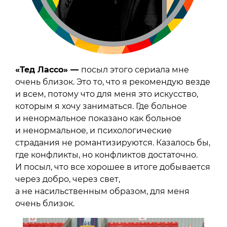
«Тед Лассо»
—
посыл этого сериала мне
очень близок. Это то, что я рекомендую везде
и всем, потому что для меня это искусство,
которым я хочу заниматься. Где больное
и ненормальное показано как больное
и ненормальное, и психологические
страдания не романтизируются. Казалось бы,
где конфликты, но конфликтов достаточно.
И посыл, что все хорошее в итоге добывается
через добро, через свет,
а не насильственным образом, для меня
очень близок.