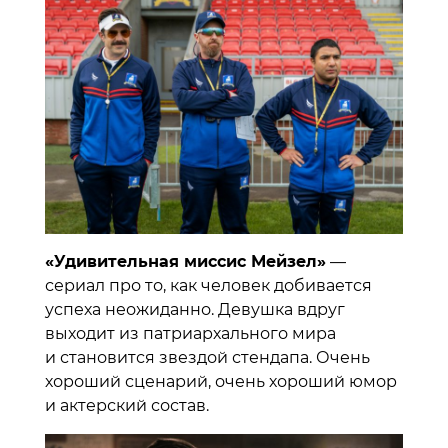
«Удивительная миссис Мейзел»
—
сериал про то, как человек добивается
успеха неожиданно. Девушка вдруг
выходит из патриархального мира
и становится звездой стендапа. Очень
хороший сценарий, очень хороший юмор
и актерский состав.