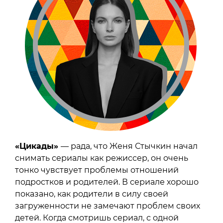
«Цикады»
— рада, что Женя Стычкин начал
снимать сериалы как режиссер, он очень
тонко чувствует проблемы отношений
подростков и родителей. В сериале хорошо
показано, как родители в силу своей
загруженности не замечают проблем своих
детей. Когда смотришь сериал, с одной