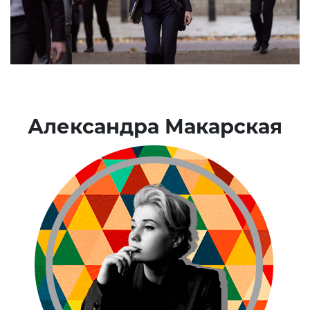
Александра Макарская