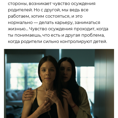
стороны, возникает чувство осуждения
родителей. Но с другой, мы ведь все
работаем, хотим состояться, и это
нормально — делать карьеру, заниматься
жизнью… Чувство осуждения проходит, когда
ты понимаешь, что есть и другая проблема,
когда родители сильно контролируют детей.