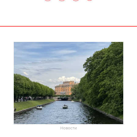
Новости