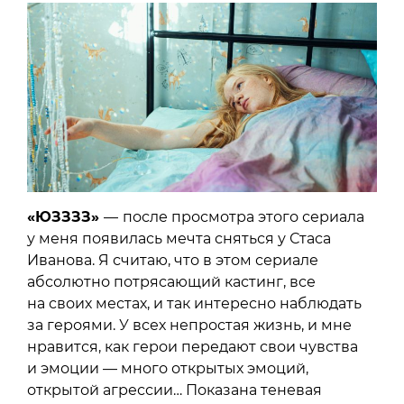
«ЮЗЗЗЗ»
—
после просмотра этого сериала
у меня появилась мечта сняться у Стаса
Иванова. Я считаю, что в этом сериале
абсолютно потрясающий кастинг, все
на своих местах, и так интересно наблюдать
за героями. У всех непростая жизнь, и мне
нравится, как герои передают свои чувства
и эмоции — много открытых эмоций,
открытой агрессии… Показана теневая