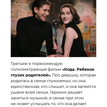
Третьим я порекомендую
полнометражный фильм
«Кода. Ребенок
глухих родителей».
Про девушку, которая
родилась в семье глухонемых, но она
единственная, кто слышит, и она является
ушами всей семьи. Героиня решает
заняться музыкой, и семья при этом
не может услышать то, что она делает.