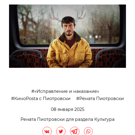
«Исправление и наказание»
КиноPosta с Пиотровски
Рената Пиотровски
08 января 2025
Рената Пиотровски для раздела Культура