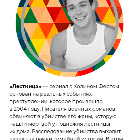
«Лестница»
—
сериал с Колином Фертом
основан на реальных событиях:
преступлении, которое произошло
в 2004 году. Писателя военных романов
обвиняют в убийстве его жены, которую
нашли мертвой у подножия лестницы
их дома. Расследование убийства выходит
далеко за рамки семейной истории. В этом