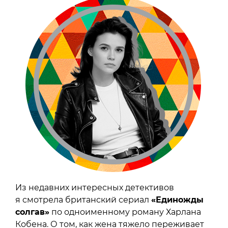
Из недавних интересных детективов
я смотрела британский сериал
«Единожды
солгав»
по одноименному роману Харлана
Кобена. О том, как жена тяжело переживает