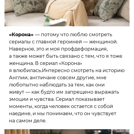
«Корона»
— потому что люблю смотреть
сериалы с главной героиней — женщиной.
Наверное, это и моя профдеформация,
а также может быть связано с тем, что я тоже
женщина. В сериал «Корона»
я влюбилась.Интересно смотреть на историю
Англии, англичане совсем другие, мне
любопытно наблюдать за тем, как они
живут — как будто им запрещено выражать
эмоции и чувства. Сериал показывает
моменты, когда человек остается с собой
наедине, и мы понимаем, что он чувствует
на самом деле.