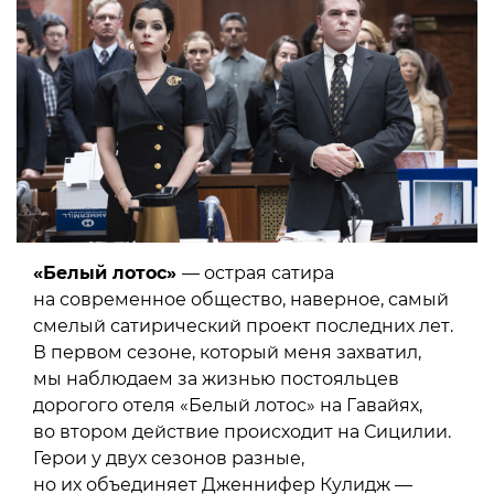
«Белый лотос»
— острая сатира
на современное общество, наверное, самый
смелый сатирический проект последних лет.
В первом сезоне, который меня захватил,
мы наблюдаем за жизнью постояльцев
дорогого отеля «Белый лотос» на Гавайях,
во втором действие происходит на Сицилии.
Герои у двух сезонов разные,
но их объединяет Дженнифер Кулидж —