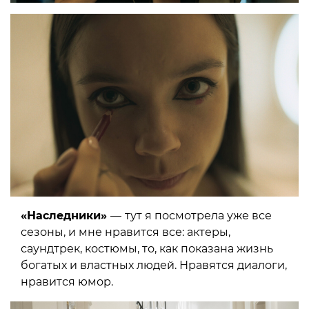
«Наследники»
—
тут я посмотрела уже все
сезоны, и мне нравится все: актеры,
саундтрек, костюмы, то, как показана жизнь
богатых и властных людей. Нравятся диалоги,
нравится юмор.