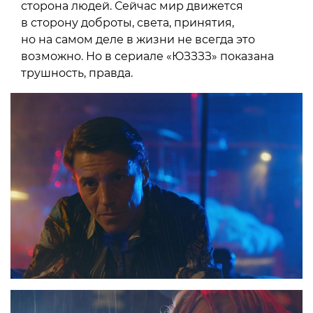
сторона людей. Сейчас мир движется
в сторону доброты, света, принятия,
но на самом деле в жизни не всегда это
возможно. Но в сериале «ЮЗЗЗЗ» показана
трушность, правда.