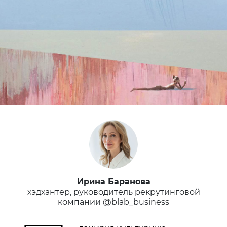
Ирина Баранова
хэдхантер, руководитель рекрутинговой
компании @blab_business