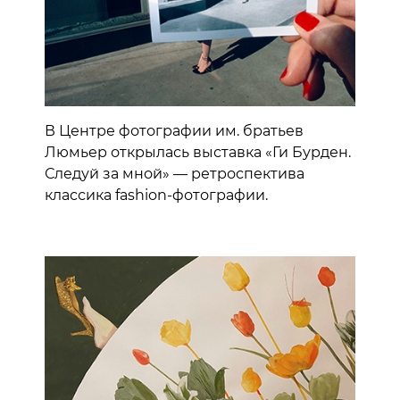
В Центре фотографии им. братьев
Люмьер открылась выставка «Ги Бурден.
Следуй за мной» — ретроспектива
классика fashion-фотографии.