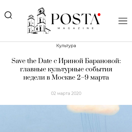
Культура
Save the Date с Ириной Барановой:
главные культурные события
недели в Москве 2–9 марта
02 марта 2020