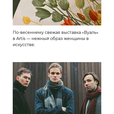
По-весеннему свежая выставка «Вуаль»
в Artis — нежный образ женщины в
искусстве.