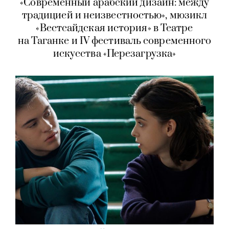
«Современный арабский дизайн: между
традицией и неизвестностью», мюзикл
«Вестсайдская история» в Театре
на Таганке и IV фестиваль современного
искусства «Перезагрузка»