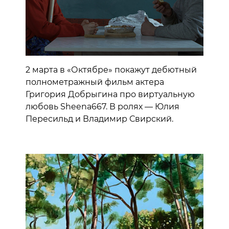
2 марта в «Октябре» покажут дебютный
полнометражный фильм актера
Григория Добрыгина про виртуальную
любовь Sheena667. В ролях — Юлия
Пересильд и Владимир Свирский.