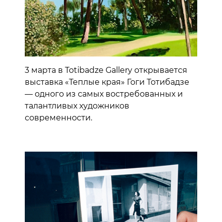
3 марта в Totibadze Gallery открывается
выставка «Теплые края» Гоги Тотибадзе
— одного из самых востребованных и
талантливых художников
современности.