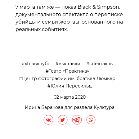
7 марта там же — показ Black & Simpson,
документального спектакля о переписке
убийцы и семьи жертвы, основанного на
реальных событиях.
«Главклуб»
выставки
спектакль
Театр «Практика»
Центр фотографии им. братьев Люмьер
Юлия Пересильд
02 марта 2020
Ирина Баранова для раздела Культура