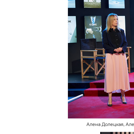
Алена Долецкая, Ал