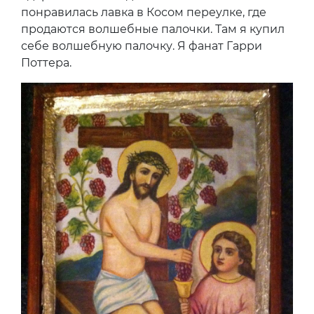
понравилась лавка в Косом переулке, где
продаются волшебные палочки. Там я купил
себе волшебную палочку. Я фанат Гарри
Поттера.