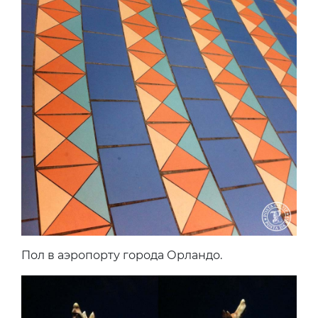
Пол в аэропорту города Орландо.