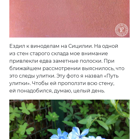
Ездил к виноделам на Сицилии. На одной
из стен старого склада мое внимание
привлекли едва заметные полоски. При
ближайшем рассмотрении выяснилось, что
это следы улитки. Эту фото я назвал «Путь
улитки». Чтобы ей проползти всю стену,
ей понадобился, думаю, целый день.