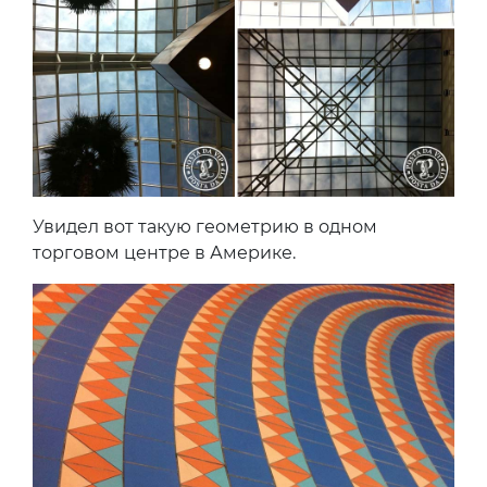
Увидел вот такую геометрию в одном
торговом центре в Америке.