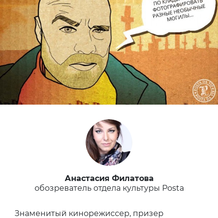
Анастасия Филатова
обозреватель отдела культуры Posta
Знаменитый кинорежиссер, призер