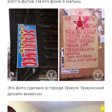
рост 6 футов. На его фоне я малыш.
Это фото сделано в городе Уржум. Уржумский
дизайн вывески.