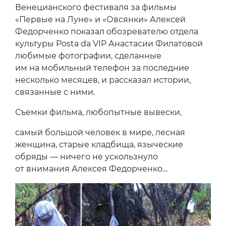
Венецианского фестиваля за фильмы
«Первые на Луне» и «Овсянки» Алексей
Федорченко показал обозревателю отдела
культуры Posta da VIP Анастасии Филатовой
любимые фотографии, сделанные
им на мобильный телефон за последние
несколько месяцев, и рассказал истории,
связанные с ними.
Съемки фильма, любопытные вывески,
самый большой человек в мире, лесная
женщина, старые кладбища, языческие
обряды — ничего не ускользнуло
от внимания Алексея Федорченко…