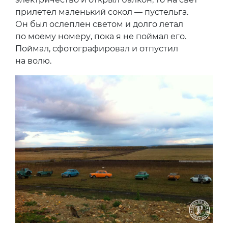
прилетел маленький сокол — пустельга.
Он был ослеплен светом и долго летал
по моему номеру, пока я не поймал его.
Поймал, сфотографировал и отпустил
на волю.