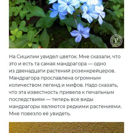
На Сицилии увидел цветок. Мне сказали, что
это и есть та самая мандрагора — одно
из двенадцати растений розенкрейцеров.
Мандрагора прославлена огромным
количеством легенд и мифов. Надо сказать,
что эта известность привела к печальным
последствиям — теперь все виды
мандрагоры являются редкими растениями.
Мне повезло её увидеть.