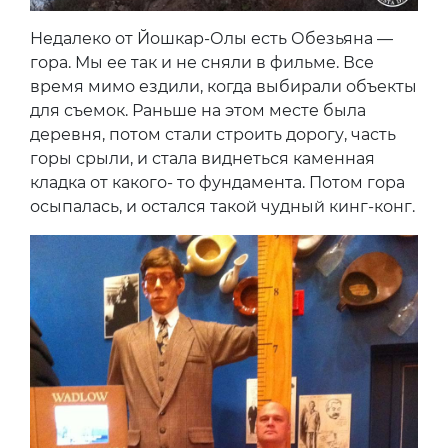
Недалеко от Йошкар-Олы есть Обезьяна —
гора. Мы ее так и не сняли в фильме. Все
время мимо ездили, когда выбирали объекты
для съемок. Раньше на этом месте была
деревня, потом стали строить дорогу, часть
горы срыли, и стала виднеться каменная
кладка от какого- то фундамента. Потом гора
осыпалась, и остался такой чудный кинг-конг.