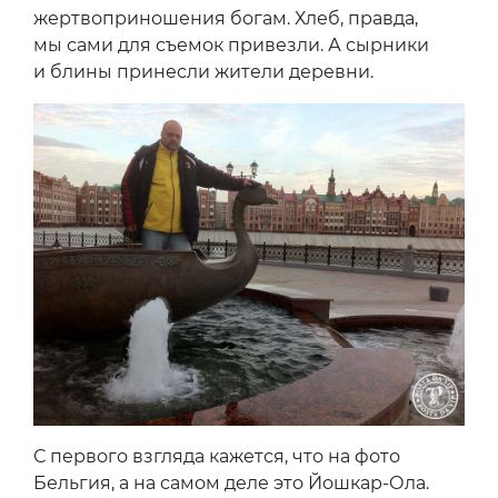
жертвоприношения богам. Хлеб, правда,
мы сами для съемок привезли. А сырники
и блины принесли жители деревни.
С первого взгляда кажется, что на фото
Бельгия, а на самом деле это Йошкар-Ола.