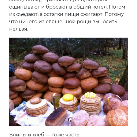
ощипывают и бросают в общий котел. Потом
их съедают, а остатки пищи сжигают. Потому
что ничего из священной рощи выносить
нельзя.
Блины и хлеб — тоже часть