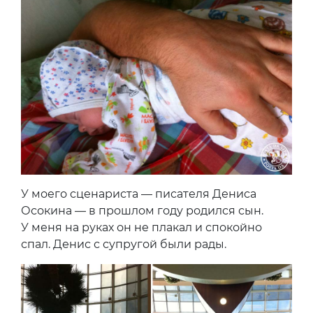
У моего сценариста — писателя Дениса
Осокина — в прошлом году родился сын.
У меня на руках он не плакал и спокойно
спал. Денис с супругой были рады.