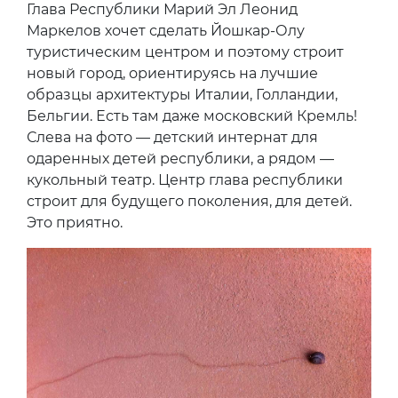
Глава Республики Марий Эл Леонид
Маркелов хочет сделать Йошкар-Олу
туристическим центром и поэтому строит
новый город, ориентируясь на лучшие
образцы архитектуры Италии, Голландии,
Бельгии. Есть там даже московский Кремль!
Слева на фото — детский интернат для
одаренных детей республики, а рядом —
кукольный театр. Центр глава республики
строит для будущего поколения, для детей.
Это приятно.