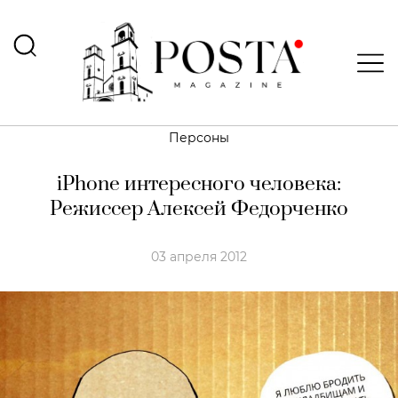
Персоны
iPhone интересного человека:
Режиссер Алексей Федорченко
03 апреля 2012