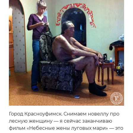
Город Красноуфимск. Снимаем новеллу про
лесную женщину — я сейчас заканчиваю
фильм «Небесные жены луговых мари» — это