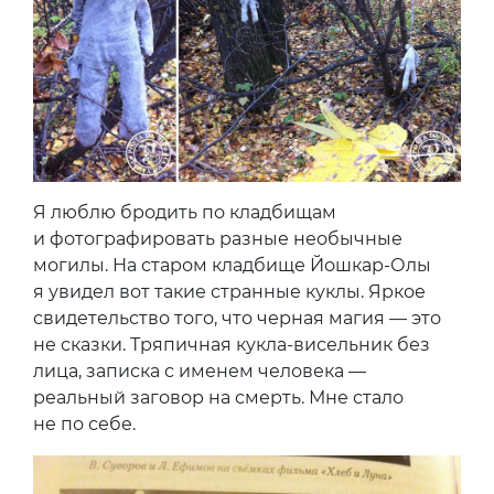
Я люблю бродить по кладбищам
и фотографировать разные необычные
могилы. На старом кладбище Йошкар-Олы
я увидел вот такие странные куклы. Яркое
свидетельство того, что черная магия — это
не сказки. Тряпичная кукла-висельник без
лица, записка с именем человека —
реальный заговор на смерть. Мне стало
не по себе.