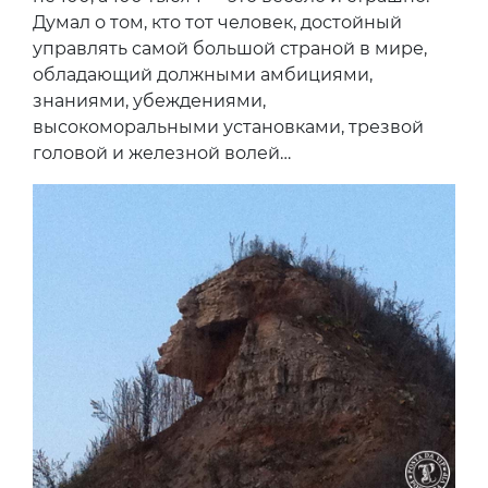
Думал о том, кто тот человек, достойный
управлять самой большой страной в мире,
обладающий должными амбициями,
знаниями, убеждениями,
высокоморальными установками, трезвой
головой и железной волей…