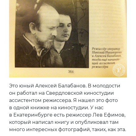
Это юный Алексей Балабанов. В молодости
он работал на Свердловской киностудии
ассистентом режиссера. Я нашел это фото
в одной книжке на киностудии. У нас
в Екатеринбурге есть режиссер Лев Ефимов,
который написал книгу и опубликовал там
много интересных фотографий, таких, как эта.