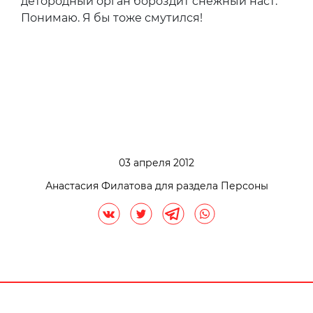
детородный орган бороздит снежный наст.
Понимаю. Я бы тоже смутился!
03 апреля 2012
Анастасия Филатова для раздела Персоны