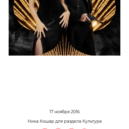
17 ноября 2016
Ника Кошар для раздела Культура