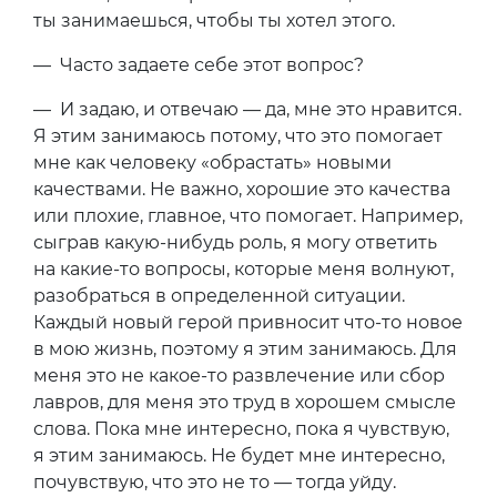
ты занимаешься, чтобы ты хотел этого.
— Часто задаете себе этот вопрос?
— И задаю, и отвечаю — да, мне это нравится.
Я этим занимаюсь потому, что это помогает
мне как человеку «обрастать» новыми
качествами. Не важно, хорошие это качества
или плохие, главное, что помогает. Например,
сыграв какую-нибудь роль, я могу ответить
на какие-то вопросы, которые меня волнуют,
разобраться в определенной ситуации.
Каждый новый герой привносит что-то новое
в мою жизнь, поэтому я этим занимаюсь. Для
меня это не какое-то развлечение или сбор
лавров, для меня это труд в хорошем смысле
слова. Пока мне интересно, пока я чувствую,
я этим занимаюсь. Не будет мне интересно,
почувствую, что это не то — тогда уйду.