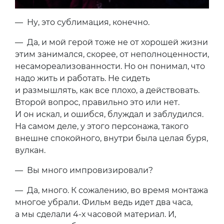
— Ну, это сублимация, конечно.
— Да, и мой герой тоже не от хорошей жизни
этим занимался, скорее, от неполноценности,
несамореализованности. Но он понимал, что
надо жить и работать. Не сидеть
и размышлять, как все плохо, а действовать.
Второй вопрос, правильно это или нет.
И он искал, и ошибся, блуждал и заблудился.
На самом деле, у этого персонажа, такого
внешне спокойного, внутри была целая буря,
вулкан.
— Вы много импровизировали?
— Да, много. К сожалению, во время монтажа
многое убрали. Фильм ведь идет два часа,
а мы сделали 4-х часовой материал. И,