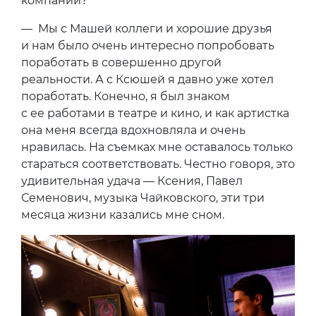
компании?
— Мы с Машей коллеги и хорошие друзья
и нам было очень интересно попробовать
поработать в совершенно другой
реальности. А с Ксюшей я давно уже хотел
поработать. Конечно, я был знаком
с ее работами в театре и кино, и как артистка
она меня всегда вдохновляла и очень
нравилась. На съемках мне оставалось только
стараться соответствовать. Честно говоря, это
удивительная удача — Ксения, Павел
Семенович, музыка Чайковского, эти три
месяца жизни казались мне сном.