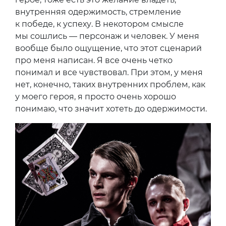
внутренняя одержимость, стремление
к победе, к успеху. В некотором смысле
мы сошлись — персонаж и человек. У меня
вообще было ощущение, что этот сценарий
про меня написан. Я все очень четко
понимал и все чувствовал. При этом, у меня
нет, конечно, таких внутренних проблем, как
у моего героя, я просто очень хорошо
понимаю, что значит хотеть до одержимости.