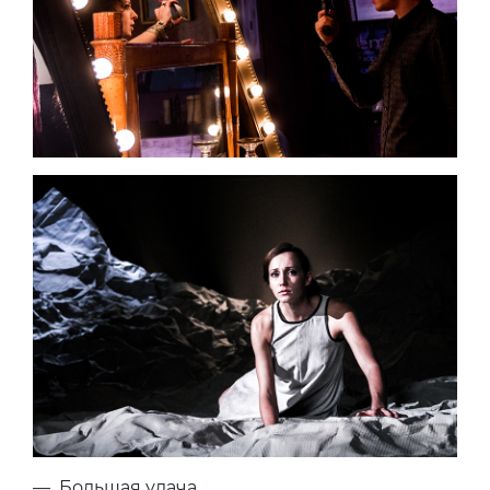
— Большая удача.