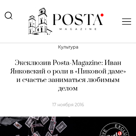
Культура
Эксклюзив Posta-Magazine: Иван
Янковский о роли в «Пиковой даме»
и счастье заниматься любимым
делом
17 ноября 2016