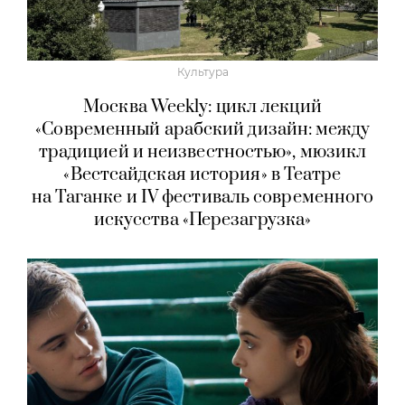
Культура
Москва Weekly: цикл лекций
«Современный арабский дизайн: между
традицией и неизвестностью», мюзикл
«Вестсайдская история» в Театре
на Таганке и IV фестиваль современного
искусства «Перезагрузка»