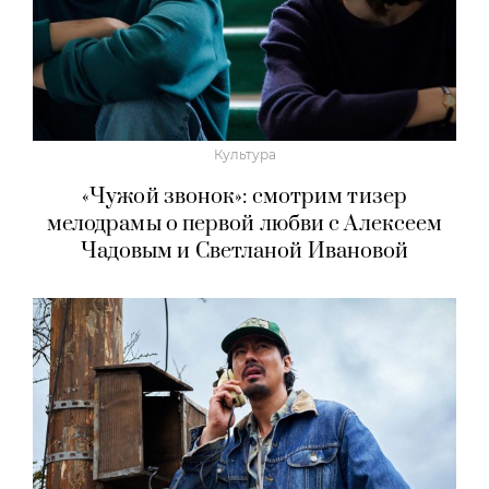
Культура
«Чужой звонок»: смотрим тизер
мелодрамы о первой любви с Алексеем
Чадовым и Светланой Ивановой