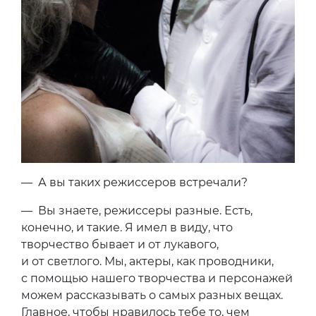
— А вы таких режиссеров встречали?
— Вы знаете, режиссеры разные. Есть,
конечно, и такие. Я имел в виду, что
творчество бывает и от лукавого,
и от светлого. Мы, актеры, как проводники,
с помощью нашего творчества и персонажей
можем рассказывать о самых разных вещах.
Главное, чтобы нравилось тебе то, чем