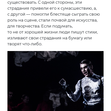
существовать. С одной стороны, эти
страдания привели его к сумасшествию, а,
с другой — помогли блестяще сыграть свою
роль на сцене, стали почвой для искусства,
для творчества. Если подумать,
то не от хорошей жизни люди пишут стихи,
изливают свои страдания на бумагу или
творят что-либо.