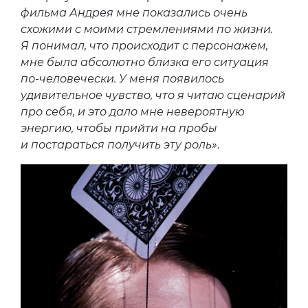
фильма Андрея мне показались очень
схожими с моими стремлениями по жизни.
Я понимал, что происходит с персонажем,
мне была абсолютно близка его ситуация
по-человечески. У меня появилось
удивительное чувство, что я читаю сценарий
про себя, и это дало мне невероятную
энергию, чтобы прийти на пробы
и постараться получить эту роль»
.