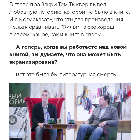
В главе про Закри Том Тыквер вывел
любовную историю, которой не было в книге.
И я могу сказать, что эти два произведения
нельзя сравнивать. Фильм также хорош
в своем жанре, как и книга в своем.
— А теперь, когда вы работаете над новой
книгой, вы думаете, что она может быть
экранизирована?
— Вот это была бы литературная смерть.