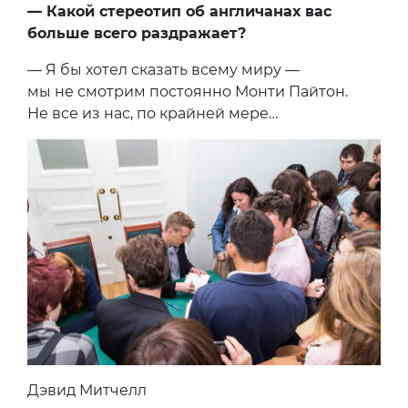
— Какой стереотип об англичанах вас
больше всего раздражает?
— Я бы хотел сказать всему миру —
мы не смотрим постоянно Монти Пайтон.
Не все из нас, по крайней мере…
Дэвид Митчелл