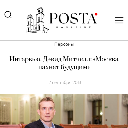
Персоны
Интервью. Дэвид Митчелл: «Москва
пахнет будущим»
12 сентября 2013