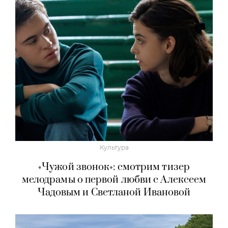
Культура
«Чужой звонок»: смотрим тизер
мелодрамы о первой любви с Алексеем
Чадовым и Светланой Ивановой