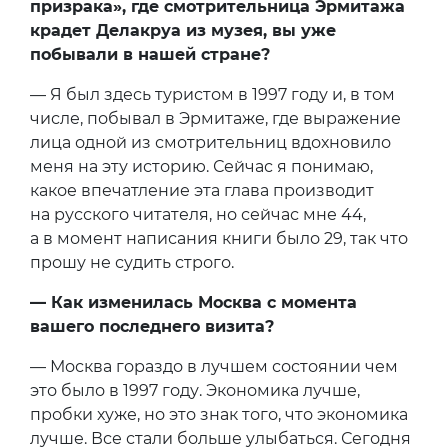
призрака», где смотрительница Эрмитажа
крадет Делакруа из музея, вы уже
побывали в нашей стране?
— Я был здесь туристом в 1997 году и, в том
числе, побывал в Эрмитаже, где выражение
лица одной из смотрительниц вдохновило
меня на эту историю. Сейчас я понимаю,
какое впечатление эта глава производит
на русского читателя, но сейчас мне 44,
а в момент написания книги было 29, так что
прошу не судить строго.
— Как изменилась Москва с момента
вашего последнего визита?
— Москва гораздо в лучшем состоянии чем
это было в 1997 году. Экономика лучше,
пробки хуже, но это знак того, что экономика
лучше. Все стали больше улыбаться. Сегодня