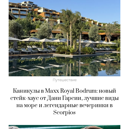
Путешествие
Каникулы в Maxx Royal Bodrum: новый
стейк-хаус от Дани Гарсии, лучшие виды
на море и легендарные вечеринки в
Scorpios