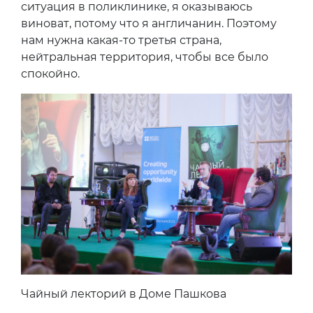
ситуация в поликлинике, я оказываюсь
виноват, потому что я англичанин. Поэтому
нам нужна какая-то третья страна,
нейтральная территория, чтобы все было
спокойно.
Чайный лекторий в Доме Пашкова