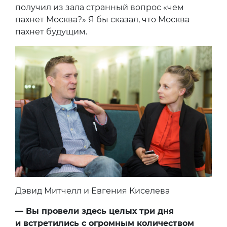
получил из зала странный вопрос «чем
пахнет Москва?» Я бы сказал, что Москва
пахнет будущим.
Дэвид Митчелл и Евгения Киселева
— Вы провели здесь целых три дня
и встретились с огромным количеством