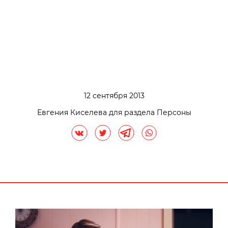
12 сентября 2013
Евгения Киселева для раздела Персоны