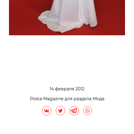
14 февраля 2012
Posta-Magazine для раздела Мода