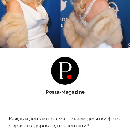
Posta-Magazine
Каждый день мы отсматриваем десятки фото
с красных дорожек, презентаций