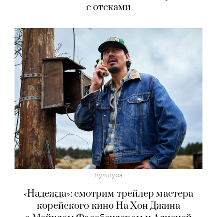
с отеками
Культура
«Надежда»: смотрим трейлер мастера
корейского кино На Хон Джина