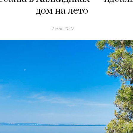
дом на лето
17 мая 2022