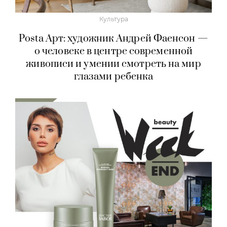
Культура
Posta Арт: художник Андрей Фаенсон —
о человеке в центре современной
живописи и умении смотреть на мир
глазами ребенка