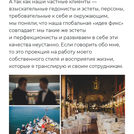
А так как наши частные клиенты —
взыскательные гедонисты и эстеты, персоны,
требовательные к себе и окружающим,
мы поняли, что наша глобальная «идея фикс»
совпадает: мы такие же эстеты
и перфекционисты и развиваем в себе эти
качества неустанно. Если говорить обо мне,
то это проекция на работу моего
собственного стиля и восприятия жизни,
которые я транслирую и своим сотрудникам.