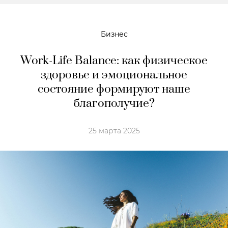
Бизнес
Work-Life Balance: как физическое
здоровье и эмоциональное
состояние формируют наше
благополучие?
25 марта 2025