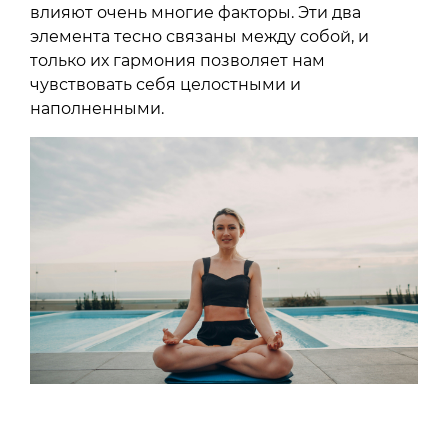
влияют очень многие факторы. Эти два
элемента тесно связаны между собой, и
только их гармония позволяет нам
чувствовать себя целостными и
наполненными.