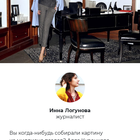
Инна Логунова
журналист
Вы когда-нибудь собирали картину