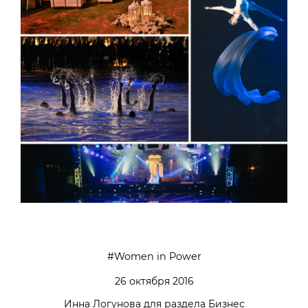
Women in Power
26 октября 2016
Инна Логунова для раздела Бизнес