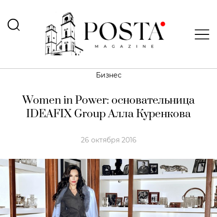
Бизнес
Women in Power: основательница
IDEAFIX Group Алла Куренкова
26 октября 2016