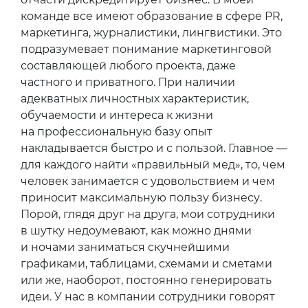
команде все имеют образование в сфере PR,
маркетинга, журналистики, лингвистики. Это
подразумевает понимание маркетинговой
составляющей любого проекта, даже
частного и приватного. При наличии
адекватных личностных характеристик,
обучаемости и интереса к жизни
на профессиональную базу опыт
накладывается быстро и с пользой. Главное —
для каждого найти «правильный мед», то, чем
человек занимается с удовольствием и чем
приносит максимальную пользу бизнесу.
Порой, глядя друг на друга, мои сотрудники
в шутку недоумевают, как можно днями
и ночами заниматься скучнейшими
графиками, таблицами, схемами и сметами
или же, наоборот, постоянно генерировать
идеи. У нас в компании сотрудники говорят