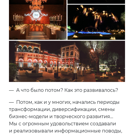
— А что было потом? Как это развивалось?
— Потом, как и у многих, начались периоды
трансформации, диверсификации, смены
бизнес-модели и творческого развития…
Мы с огромным удовольствием создавали
и реализовывали информационные поводы,