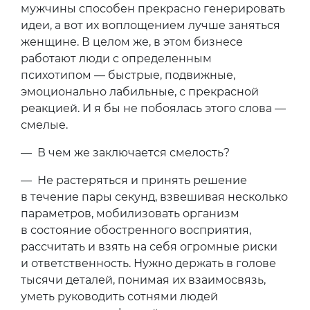
мужчины способен прекрасно генерировать
идеи, а вот их воплощением лучше заняться
женщине. В целом же, в этом бизнесе
работают люди с определенным
психотипом — быстрые, подвижные,
эмоционально лабильные, с прекрасной
реакцией. И я бы не побоялась этого слова —
смелые.
— В чем же заключается смелость?
— Не растеряться и принять решение
в течение пары секунд, взвешивая несколько
параметров, мобилизовать организм
в состояние обостренного восприятия,
рассчитать и взять на себя огромные риски
и ответственность. Нужно держать в голове
тысячи деталей, понимая их взаимосвязь,
уметь руководить сотнями людей