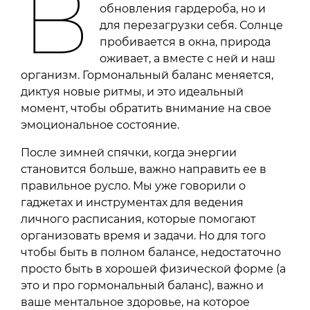
В
обновления гардероба, но и
для перезагрузки себя. Солнце
пробивается в окна, природа
оживает, а вместе с ней и наш
организм. Гормональный баланс меняется,
диктуя новые ритмы, и это идеальный
момент, чтобы обратить внимание на свое
эмоциональное состояние.
После зимней спячки, когда энергии
становится больше, важно направить ее в
правильное русло. Мы уже говорили о
гаджетах и инструментах для ведения
личного расписания, которые помогают
организовать время и задачи. Но для того
чтобы быть в полном балансе, недостаточно
просто быть в хорошей физической форме (а
это и про гормональный баланс), важно и
ваше ментальное здоровье, на которое