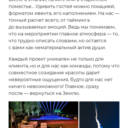
поместье… Удивить гостей можно локацией,
форматом ивента, его наполнением. На нас —
точный расчет всего, от тайминга
до вызываемых эмоций. Ведь мы понимаем,
что на мероприятии главное атмосфера — то,
что трудно описать словами, но остается
с вами как нематериальный актив души.
Каждый проект уникален не только для
клиента, но и для нас как команды, потому что
совместное созидание красоты дарит
невероятные ощущения, будто для нас нет
ничего невозможного! Главное, сразу
после — вернуться на Землю.