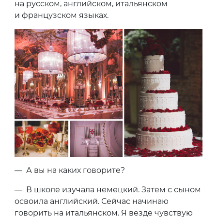
на русском, английском, итальянском
и французском языках.
— А вы на каких говорите?
— В школе изучала немецкий. Затем с сыном
освоила английский. Сейчас начинаю
говорить на итальянском. Я везде чувствую