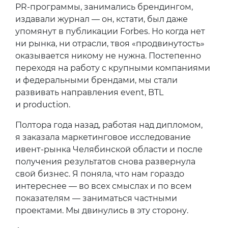
PR-программы, занимались брендингом,
издавали журнал — он, кстати, был даже
упомянут в публикации Forbes. Но когда нет
ни рынка, ни отрасли, твоя «продвинутость»
оказывается никому не нужна. Постепенно
переходя на работу с крупными компаниями
и федеральными брендами, мы стали
развивать направления event, BTL
и production.
Полтора года назад, работая над дипломом,
я заказала маркетинговое исследование
ивент-рынка Челябинской области и после
получения результатов снова развернула
свой бизнес. Я поняла, что нам гораздо
интереснее — во всех смыслах и по всем
показателям — заниматься частными
проектами. Мы двинулись в эту сторону.