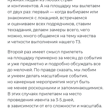
и континентов. А на площадку мы вылетаем
от двух раз: первый — когда выбираем или
знакомимся с локацией, встречаемся
и оцениваем всех подрядчиков, ставим
техзадания, делаем замеры всего, чего
можно, много общаемся на тему качества
и четкости выполнения нашего ТЗ.
Второй раз имеет смысл прилететь
на площадку примерно за месяц до события
и уже предметно и подробно обсуждать все
до мелочей. По правде сказать, мы любим
и умеем делать масштабные события,
но камерные мероприятия могут быть
не менее роскошными и запоминающимися.
В этих случаях прилетаем на место
проведения ивента за 3-5 дней,
в зависимости от его сложности и масштаба.