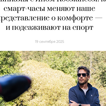
смарт-часы меняют наше
представление о комфорте —
и подсаживают на спорт
19 сентября 2025