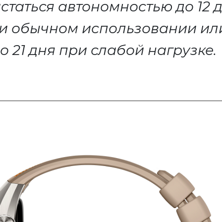
статься автономностью до 12 
и обычном использовании ил
о 21 дня при слабой нагрузке.