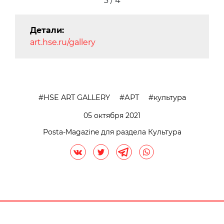
3 / 4
Детали:
art.hse.ru/gallery
HSE ART GALLERY
АРТ
культура
05 октября 2021
Posta-Magazine для раздела Культура