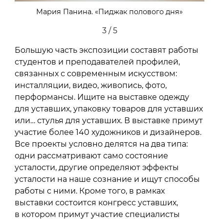
Мария Панина. «Пиджак полового дня»
3 / 5
Большую часть экспозиции составят работы
студентов и преподавателей профилей,
связанных с современным искусством:
инсталляции, видео, живопись, фото,
перформансы. Ищите на выставке одежду
для уставших, упаковку товаров для уставших
или… стулья для уставших. В выставке примут
участие более 140 художников и дизайнеров.
Все проекты условно делятся на два типа:
одни рассматривают само состояние
усталости, другие определяют эффекты
усталости на наше сознание и ищут способы
работы с ними. Кроме того, в рамках
выставки состоится конгресс уставших,
в котором примут участие специалисты