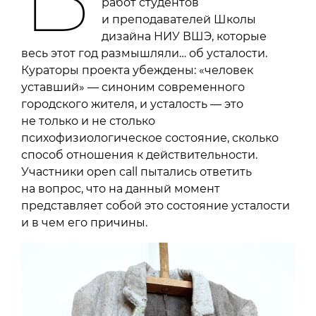
работ студентов
и преподавателей Школы
дизайна НИУ ВШЭ, которые
весь этот год размышляли… об усталости.
Кураторы проекта убеждены: «человек
уставший» — синоним современного
городского жителя, и усталость — это
не только и не столько
психофизиологическое состояние, сколько
способ отношения к действительности.
Участники open call пытались ответить
на вопрос, что на данный момент
представляет собой это состояние усталости
и в чем его причины.