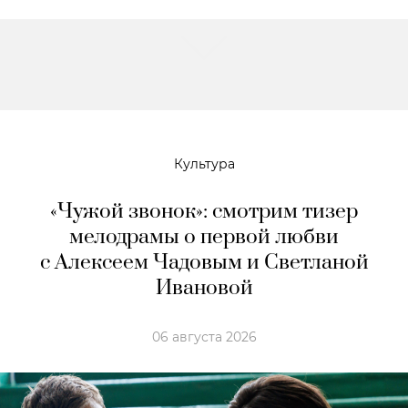
Культура
«Чужой звонок»: смотрим тизер
мелодрамы о первой любви
с Алексеем Чадовым и Светланой
Ивановой
06 августа 2026