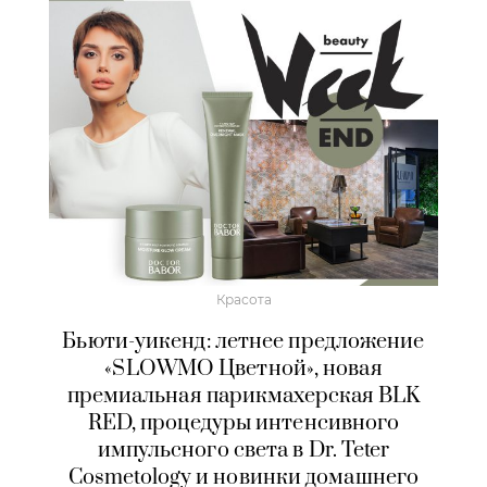
Красота
Бьюти-уикенд: летнее предложение
«SLOWMO Цветной», новая
премиальная парикмахерская BLK
RED, процедуры интенсивного
импульсного света в Dr. Teter
Cosmetology и новинки домашнего