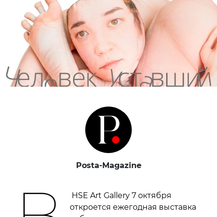
Posta-Magazine
В
HSE Art Gallery 7 октября
откроется ежегодная выставка