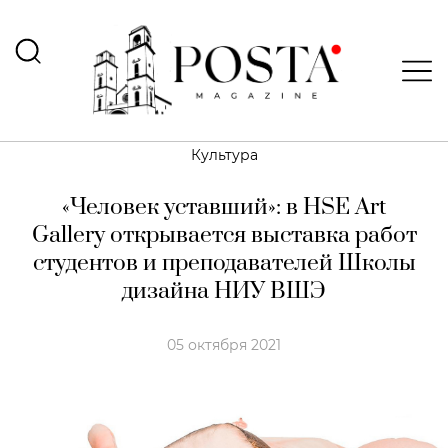
Культура
«Человек уставший»: в HSE Art
Gallery открывается выставка работ
студентов и преподавателей Школы
дизайна НИУ ВШЭ
05 октября 2021