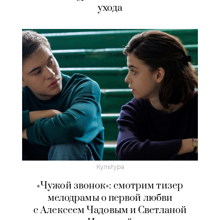
ухода
Культура
«Чужой звонок»: смотрим тизер
мелодрамы о первой любви
с Алексеем Чадовым и Светланой