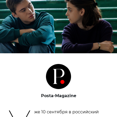
Posta-Magazine
же 10 сентября в российский