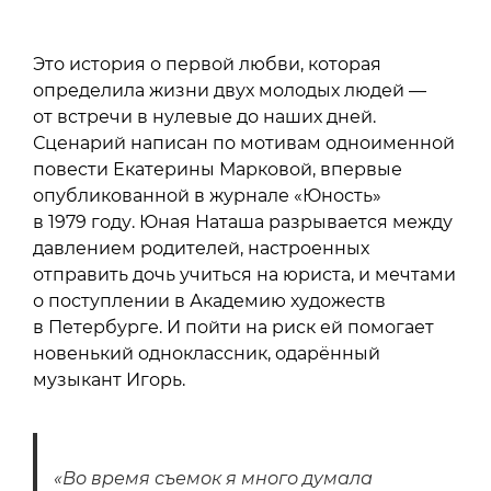
Это история о первой любви, которая
определила жизни двух молодых людей —
от встречи в нулевые до наших дней.
Сценарий написан по мотивам одноименной
повести Екатерины Марковой, впервые
опубликованной в журнале «Юность»
в 1979 году. Юная Наташа разрывается между
давлением родителей, настроенных
отправить дочь учиться на юриста, и мечтами
о поступлении в Академию художеств
в Петербурге. И пойти на риск ей помогает
новенький одноклассник, одарённый
музыкант Игорь.
«Во время съемок я много думала