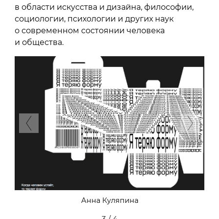
в области искусства и дизайна, философии,
социологии, психологии и других наук
о современном состоянии человека
и общества.
Previous
Next
Анна Куляпина