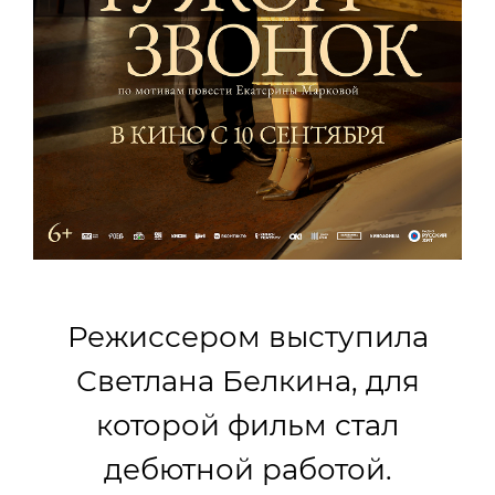
Режиссером выступила
Светлана Белкина, для
которой фильм стал
дебютной работой.