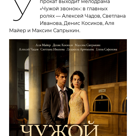
У
прокат выходит мелодрама
«Чужой звонок»: в главных
ролях — Алексей Чадов, Светлана
Иванова, Денис Косиков, Аля
Майер и Максим Сапрыкин.