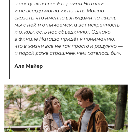
о поступках своей героини Наташи —
и не всегда могла их понять. Можно
сказать, что именно взглядами на жизнь
мы с ней и отличаемся, а вот искренность
и открытость нас объединяют. Однако
в финале Наташа придёт к пониманию,
что в жизни всё не так просто и радужно —
и порой даже страшнее, чем хотелось бы».
Аля Майер