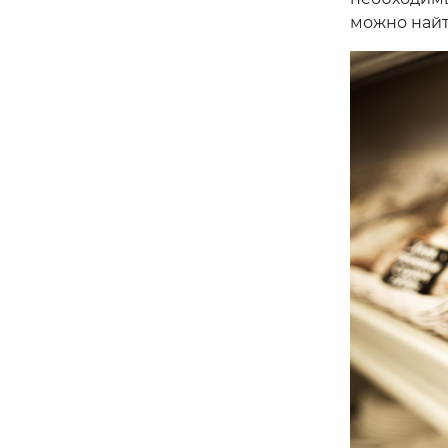
можно найти