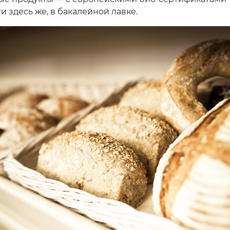
 здесь же, в бакалейной лавке.