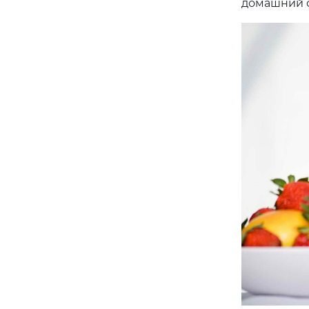
домашний со