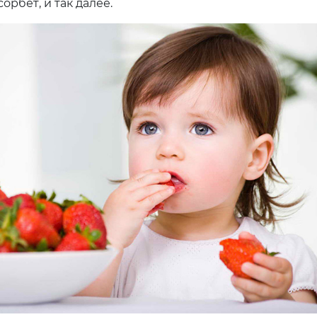
рбет, и так далее.