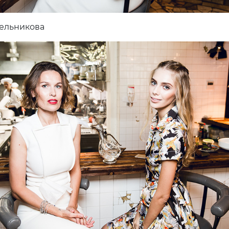
ельникова