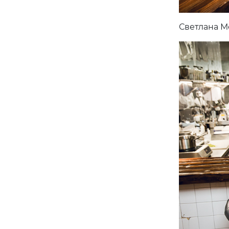
Светлана М