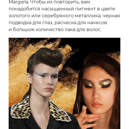
Margiela. Чтобы их повторить, вам
понадобится насыщенный пигмент в цвете
золотого или серебряного металлика, черная
подводка для глаз, расческа для начесов
и большое количество лака для волос.