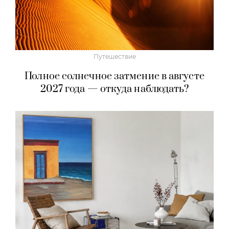
Путешествие
Полное солнечное затмение в августе
2027 года — откуда наблюдать?