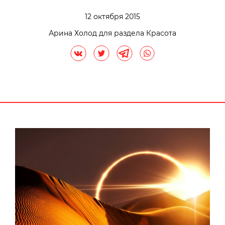
12 октября 2015
Арина Холод для раздела Красота