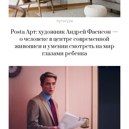
Культура
Posta Арт: художник Андрей Фаенсон —
о человеке в центре современной
живописи и умении смотреть на мир
глазами ребенка