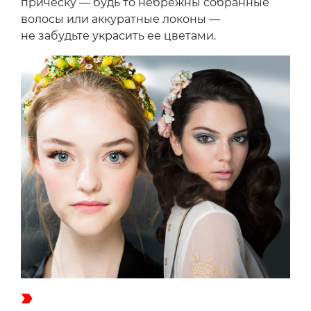
прическу — будь то небрежны собранные
волосы или аккуратные локоны —
не забудьте украсить ее цветами.