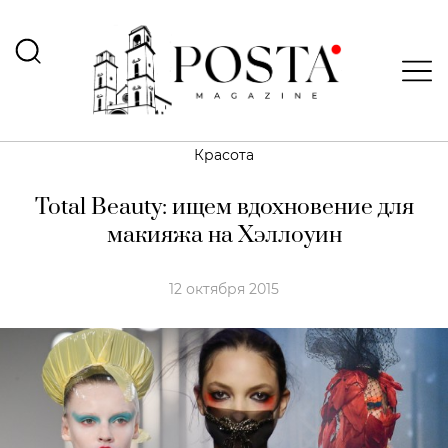
Красота
Total Beauty: ищем вдохновение для
макияжа на Хэллоуин
12 октября 2015