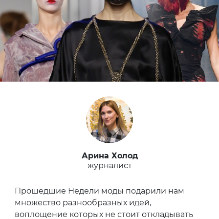
Арина Холод
журналист
Прошедшие Недели моды подарили нам
множество разнообразных идей,
воплощение которых не стоит откладывать