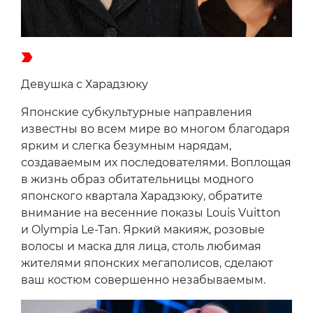
Девушка с Харадзюку
Японские субкультурные направления
известны во всем мире во многом благодаря
ярким и слегка безумным нарядам,
создаваемым их последователями. Воплощая
в жизнь образ обитательницы модного
японского квартала Харадзюку, обратите
внимание на весенние показы Louis Vuitton
и Olympia Le-Tan. Яркий макияж, розовые
волосы и маска для лица, столь любимая
жителями японских мегаполисов, сделают
ваш костюм совершенно незабываемым.