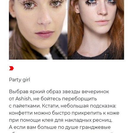
Party girl
Выбрав яркий образ звезды вечеринок
от Ashish, не бойтесь переборщить
с пайетками. Кстати, небольшая подсказка:
конфетти можно быстро прикрепить к коже
при помощи клея для накладных ресниц.
А если вам больше по душе гранджевые