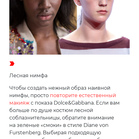
Лесная нимфа
Чтобы создать нежный образ наивной
нимфы, просто
повторите естественный
макияж
с показа Dolce&Gabbana. Если вам
больше по душе костюм лесной
соблазнительницы, обратите внимание
на зеленые «смоки» в стиле Diane von
Furstenberg. Выбирая подходящую