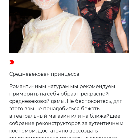
Средневековая принцесса
Романтичным натурам мы рекомендуем
примерить на себя образ прекрасной
средневековой дамы. Не беспокойтесь, для
этого вам не понадобиться бежать
в театральный магазин или на ближайшее
собрание реконструкторов за аутентичным
костюмом. Достаточно воссоздать