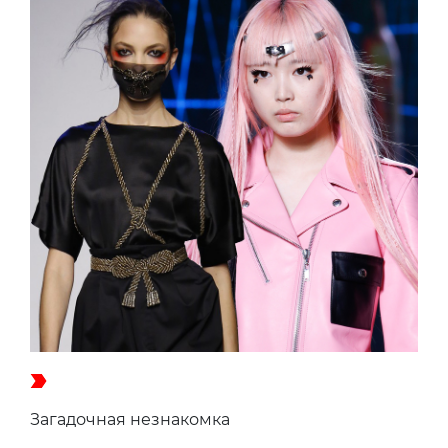
Загадочная незнакомка