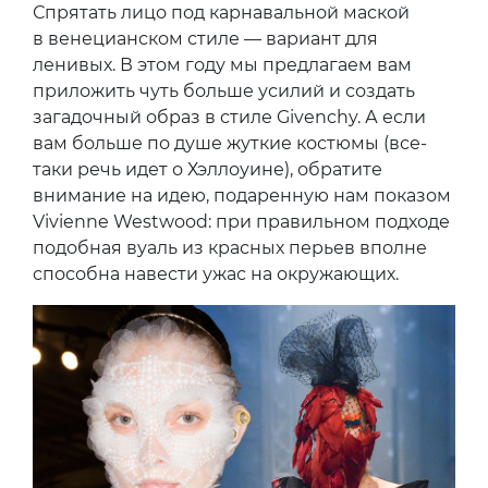
Спрятать лицо под карнавальной маской
в венецианском стиле — вариант для
ленивых. В этом году мы предлагаем вам
приложить чуть больше усилий и создать
загадочный образ в стиле Givenchy. А если
вам больше по душе жуткие костюмы (все-
таки речь идет о Хэллоуине), обратите
внимание на идею, подаренную нам показом
Vivienne Westwood: при правильном подходе
подобная вуаль из красных перьев вполне
способна навести ужас на окружающих.