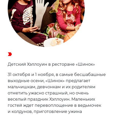
Детский Хэллоуин в ресторане «Шинок»
31 октября и 1 ноября, в самые бесшабашные
выходные осени, «Шинок» предлагает
мальчишкам, девчонкам и их родителям
отметить ужасно страшный, но очень
веселый праздник Хэллоуин. Маленьких
гостей ждет перевоплощение в ведьмочек
и колдунов, приготовление ужина