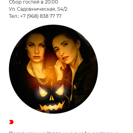
Сбор гостей в 20:00
Ул. Садовническая, 54/2
Тел.: +7 (968) 838 77 77