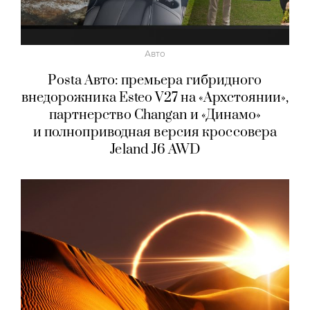
Авто
Posta Авто: премьера гибридного
внедорожника Esteo V27 на «Архстоянии»,
партнерство Changan и «Динамо»
и полноприводная версия кроссовера
Jeland J6 AWD