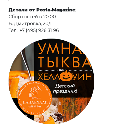
Детали от Posta-Magazine
:
Сбор гостей в 20:00
Б. Дмитровка, 20/1
Тел.: +7 (495) 926 31 96