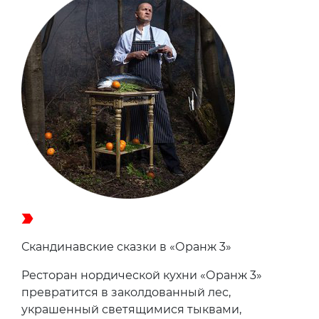
Скандинавские сказки в «Оранж 3»
Ресторан нордической кухни «Оранж 3»
превратится в заколдованный лес,
украшенный светящимися тыквами,