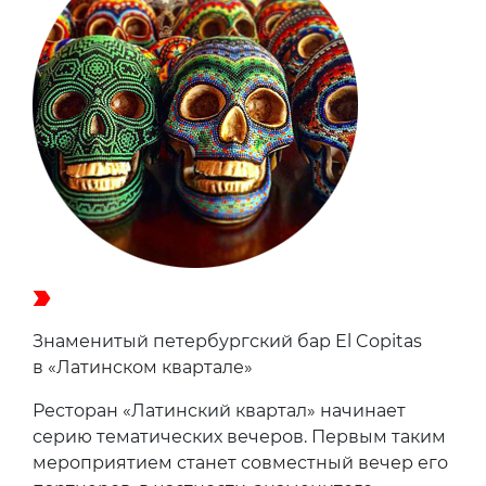
Знаменитый петербургский бар El Copitas
в «Латинском квартале»
Ресторан «Латинский квартал» начинает
серию тематических вечеров. Первым таким
мероприятием станет совместный вечер его