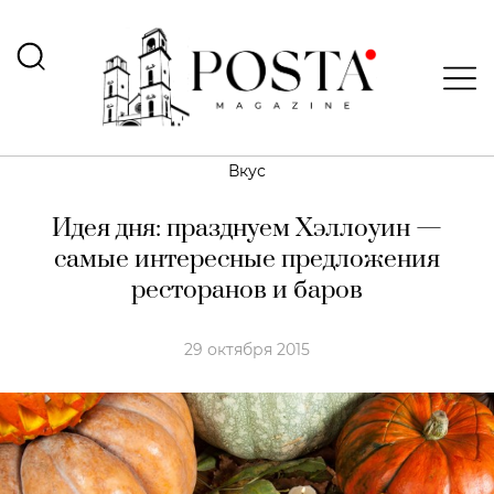
Вкус
Идея дня: празднуем Хэллоуин —
самые интересные предложения
ресторанов и баров
29 октября 2015