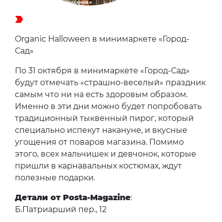
Organic Halloween в минимаркете «Город-
Сад»
По 31 октября в минимаркете «Город-Сад»
будут отмечать «страшно-веселый» праздник
самым что ни на есть здоровым образом.
Именно в эти дни можно будет попробовать
традиционный тыквенный пирог, который
специально испекут накануне, и вкусные
угощения от поваров магазина. Помимо
этого, всех мальчишек и девчонок, которые
пришли в карнавальных костюмах, ждут
полезные подарки.
Детали от Posta-Magazine
:
Б.Патриарший пер., 12