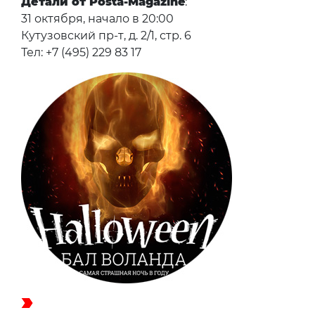
Детали от Posta-Magazine
:
31 октября, начало в 20:00
Кутузовский пр-т, д. 2/1, стр. 6
Тел: +7 (495) 229 83 17