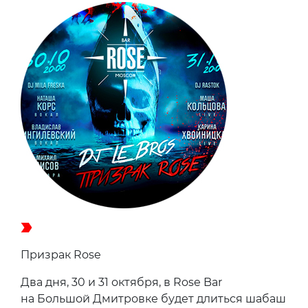
Призрак Rose
Два дня, 30 и 31 октября, в Rose Bar
на Большой Дмитровке будет длиться шабаш