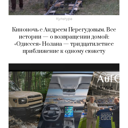
Культура
Киноночь с Андреем Перегудовым. Все
истории — о возвращении домой:
«Одиссея» Нолана — тридцатилетнее
приближение к одному сюжету