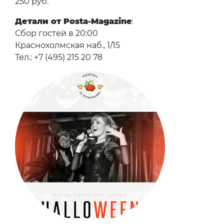
250 руб.
Детали от Posta-Magazine
:
Сбор гостей в 20:00
Краснохолмская наб., 1/15
Тел.: +7 (495) 215 20 78