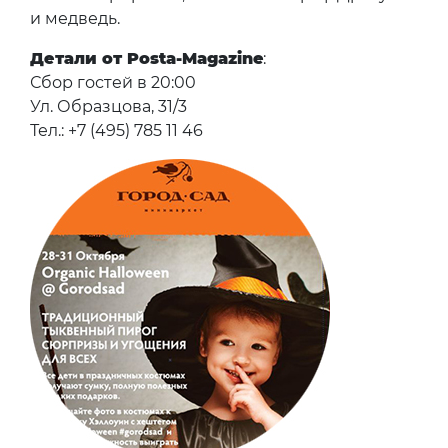
и медведь.
Детали от Posta-Magazine
:
Сбор гостей в 20:00
Ул. Образцова, 31/3
Тел.: +7 (495) 785 11 46