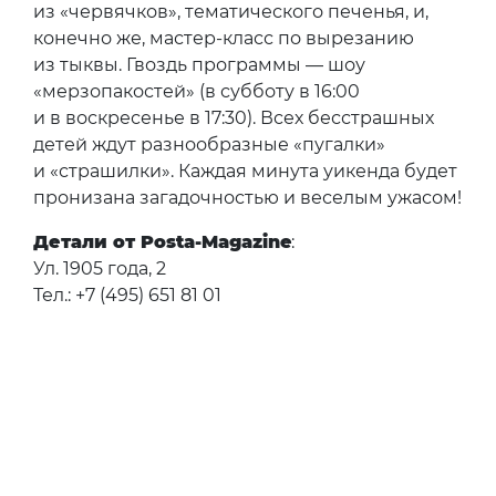
из «червячков», тематического печенья, и,
конечно же, мастер-класс по вырезанию
из тыквы. Гвоздь программы — шоу
«мерзопакостей» (в субботу в 16:00
и в воскресенье в 17:30). Всех бесстрашных
детей ждут разнообразные «пугалки»
и «страшилки». Каждая минута уикенда будет
пронизана загадочностью и веселым ужасом!
Детали от Posta-Magazine
:
Ул. 1905 года, 2
Тел.: +7 (495) 651 81 01