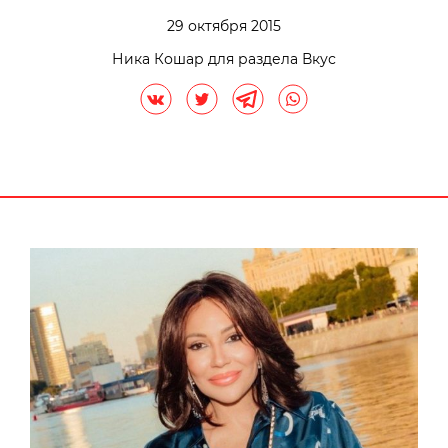
29 октября 2015
Ника Кошар для раздела Вкус