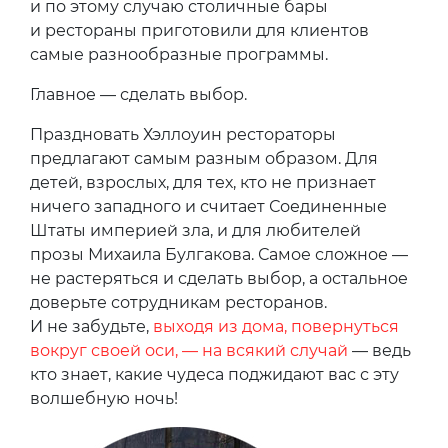
и по этому случаю столичные бары
и рестораны приготовили для клиентов
самые разнообразные программы.
Главное — сделать выбор.
Праздновать Хэллоуин рестораторы
предлагают самым разным образом. Для
детей, взрослых, для тех, кто не признает
ничего западного и считает Соединенные
Штаты империей зла, и для любителей
прозы Михаила Булгакова. Самое сложное —
не растеряться и сделать выбор, а остальное
доверьте сотрудникам ресторанов.
И не забудьте,
выходя из дома, повернуться
вокруг своей оси, — на всякий случай
— ведь
кто знает, какие чудеса поджидают вас с эту
волшебную ночь!