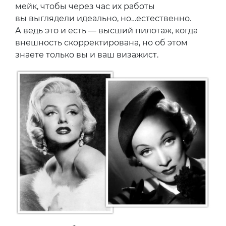
мейк, чтобы через час их работы
вы выглядели идеально, но…естественно.
А ведь это и есть — высший пилотаж, когда
внешность скорректирована, но об этом
знаете только вы и ваш визажист.