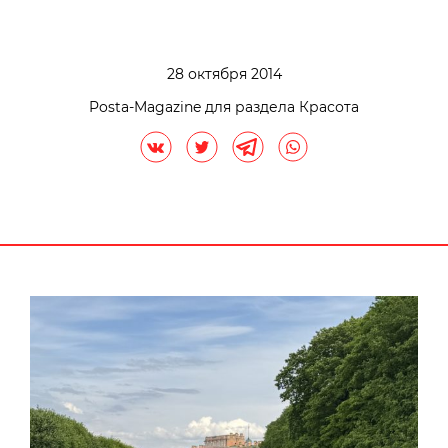
28 октября 2014
Posta-Magazine для раздела Красота