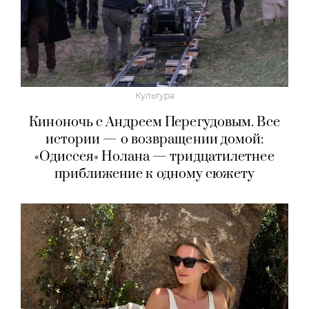
Культура
Киноночь с Андреем Перегудовым. Все
истории — о возвращении домой:
«Одиссея» Нолана — тридцатилетнее
приближение к одному сюжету