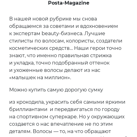
Posta-Magazine
В нашей новой рубрике мы снова
обращаемся за советами и вдохновением
к экспертам beauty-бизнеса. Лучшие
стилисты по волосам, колористы, создатели
косметических средств… Наши герои точно
знают, что именно правильная стрижка
и укладка, точно подобранный оттенок
и ухоженные волосы делают из нас
«малышек на миллион».
Можно купить самую дорогую сумку
из крокодила, украсить себя самыми яркими
бриллиантами и передвигаться по городу
на спортивном суперкаре. Но у окружающих
создается о нас впечатление не по этим
деталям. Волосы — то, на что обращают