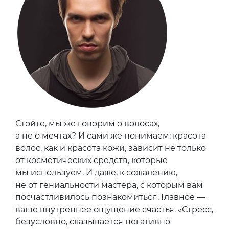
Стойте, мы же говорим о волосах,
а не о мечтах? И сами же понимаем: красота
волос, как и красота кожи, зависит не только
от косметических средств, которые
мы используем. И даже, к сожалению,
не от гениальности мастера, с которым вам
посчастливилось познакомиться. Главное —
ваше внутреннее ощущение счастья. «Стресс,
безусловно, сказывается негативно