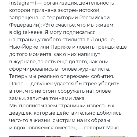
Instagram) — организация, деятельность
которой признана экстремистской,
запрещена на территории Российской
Федерации): «Это счастье, что мы живем
в digital-веке. Я могу подписаться
на страницу любого стилиста в Лондоне,
Нью-Йорке или Париже и ловить тренды еще
до того момента, как о них напишут
в журнале, то есть еще до того, как они
сформировались в голове журналиста.
Теперь мы реально опережаем события.
Плюс — девушек удается быстрее убедить
в том, что не стоит сооружать на голове
замки, залитые тоннами лака.
Мы пролистываем странички известных
девушек, которые действительно добились
чего-то в жизни, смотрим на их образы
и вдохновляемся вместе», — говорит Макс.