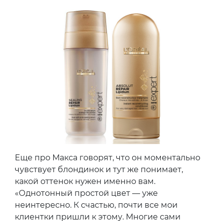
Еще про Макса говорят, что он моментально
чувствует блондинок и тут же понимает,
какой оттенок нужен именно вам.
«Однотонный простой цвет — уже
неинтересно. К счастью, почти все мои
клиентки пришли к этому. Многие сами