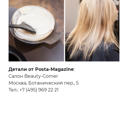
Детали от Posta-Magazine
:
Салон Beauty-Сorner
Москва, Ботанический пер., 5
Тел.: +7 (495) 969 22 21