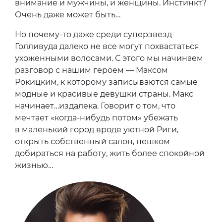
внимание и мужчины, и женщины. Инстинкт?
Очень даже может быть…
Но почему-то даже среди суперзвезд
Голливуда далеко не все могут похвастаться
ухоженными волосами. С этого мы начинаем
разговор с нашим героем — Максом
Рокицким, к которому записываются самые
модные и красивые девушки страны. Макс
начинает…издалека. Говорит о том, что
мечтает «когда-нибудь потом» убежать
в маленький город вроде уютной Риги,
открыть собственный салон, пешком
добираться на работу, жить более спокойной
жизнью…