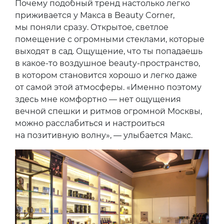
Почему подобный тренд настолько легко
приживается у Макса в Beauty Corner,
мы поняли сразу. Открытое, светлое
помещение с огромными стеклами, которые
выходят в сад. Ощущение, что ты попадаешь
в какое-то воздушное beauty-пространство,
в котором становится хорошо и легко даже
от самой этой атмосферы. «Именно поэтому
здесь мне комфортно — нет ощущения
вечной спешки и ритмов огромной Москвы,
можно расслабиться и настроиться
на позитивную волну», — улыбается Макс.