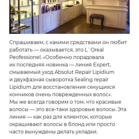
Спрашиваем, с какими средствами он любит
работать — оказывается, это L`Oreal
Peofessionel. «Особенно порадовала
их последняя новинка — линия Expert,
смываемый уход Absolut Repair Lipidium
и двухфазная сыворотка Sealing repair
Lipidium для восстановления секущихся
кончиков очень поврежденных волос».
Мы же всегда говорим о том, что красивые
волосы — это все-таки здоровые волосы. Эта
линия — как раз для клиенток, которые
окрашивают волосы в блонд или просто
часто вынуждены делать укладки.