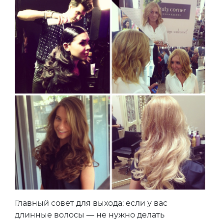
Главный совет для выхода: если у вас
длинные волосы — не нужно делать