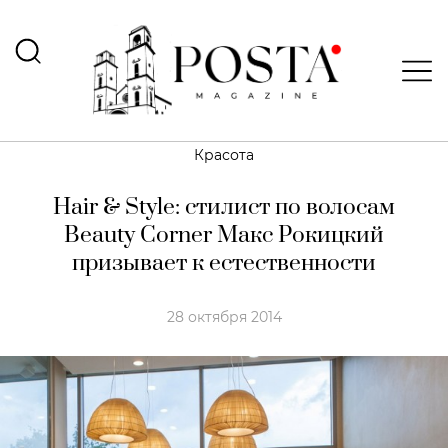
Красота
Hair & Style: стилист по волосам
Beauty Corner Макс Рокицкий
призывает к естественности
28 октября 2014