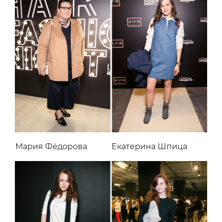
Мария Фёдорова
Екатерина Шпица