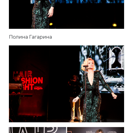
Полина Гагарина