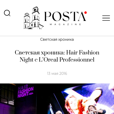
Светская хроника
Светская хроника: Hair Fashion
Night с L’Oreal Professionnel
13 мая 2016