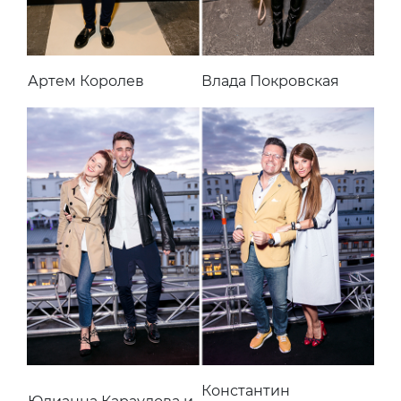
Артем Королев
Влада Покровская
Константин