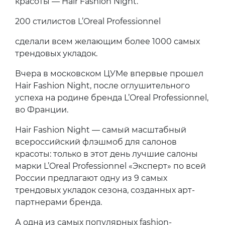
красоты — Hair Fashion Night.
200 стилистов L’Oreal Professionnel
сделали всем желающим более 1000 самых
трендовых укладок.
Вчера в московском ЦУМе впервые прошел
Hair Fashion Night, после оглушительного
успеха на родине бренда L’Oreal Professionnel,
во Франции.
Hair Fashion Night — самый масштабный
всероссийский флэшмоб для салонов
красоты: только в этот день лучшие салоны
марки L’Oreal Professionnel «Эксперт» по всей
России предлагают одну из 9 самых
трендовых укладок сезона, созданных арт-
партнерами бренда.
А одна из самых популярных fashion-