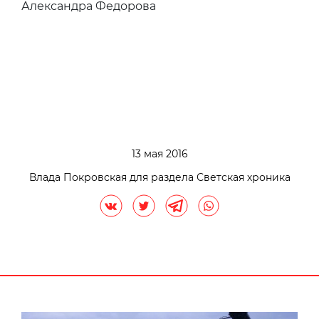
Александра Федорова
13 мая 2016
Влада Покровская для раздела Светская хроника