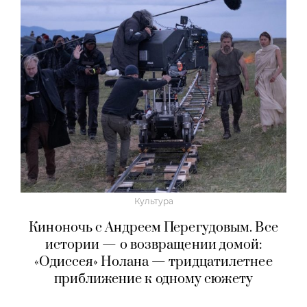
Культура
Киноночь с Андреем Перегудовым. Все
истории — о возвращении домой:
«Одиссея» Нолана — тридцатилетнее
приближение к одному сюжету