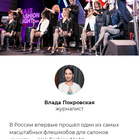
Влада Покровская
журналист
В России впервые прошёл один из самых
масштабных флешмобов для салонов