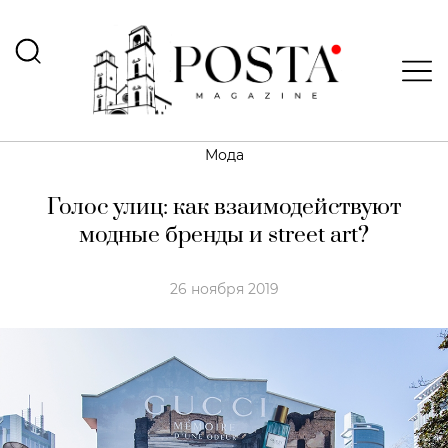
Мода
Голос улиц: как взаимодействуют
модные бренды и street art?
26 ноября 2019