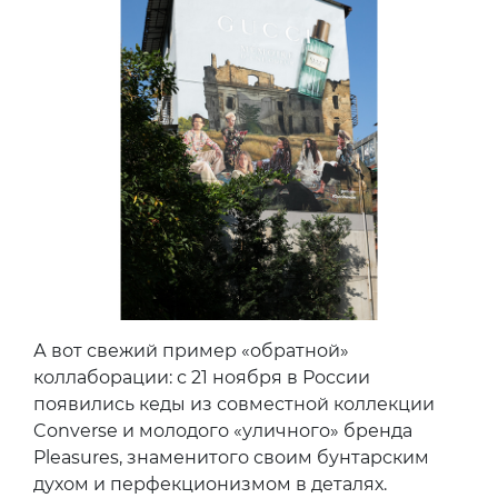
А вот свежий пример «обратной»
коллаборации: с 21 ноября в России
появились кеды из совместной коллекции
Converse и молодого «уличного» бренда
Pleasures, знаменитого своим бунтарским
духом и перфекционизмом в деталях.