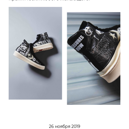
26 ноября 2019