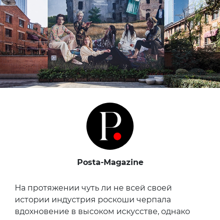
Posta-Magazine
На протяжении чуть ли не всей своей
истории индустрия роскоши черпала
вдохновение в высоком искусстве, однако