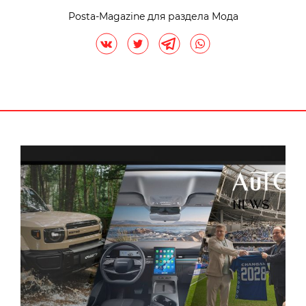
Posta-Magazine для раздела Мода