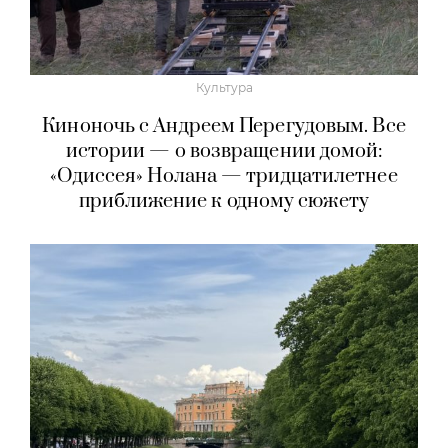
Культура
Киноночь с Андреем Перегудовым. Все
истории — о возвращении домой:
«Одиссея» Нолана — тридцатилетнее
приближение к одному сюжету