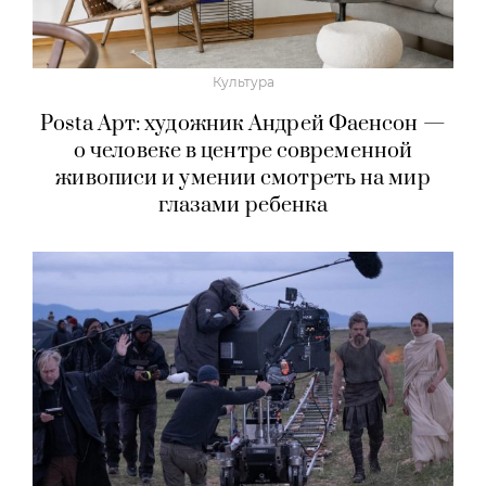
Культура
Posta Арт: художник Андрей Фаенсон —
о человеке в центре современной
живописи и умении смотреть на мир
глазами ребенка