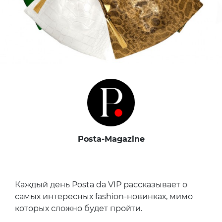
Posta-Magazine
Каждый день Posta da VIP рассказывает о
самых интересных fashion-новинках, мимо
которых сложно будет пройти.