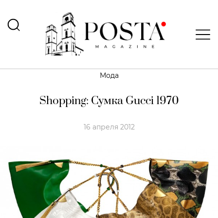
Мода
Shopping: Сумка Gucci 1970
16 апреля 2012