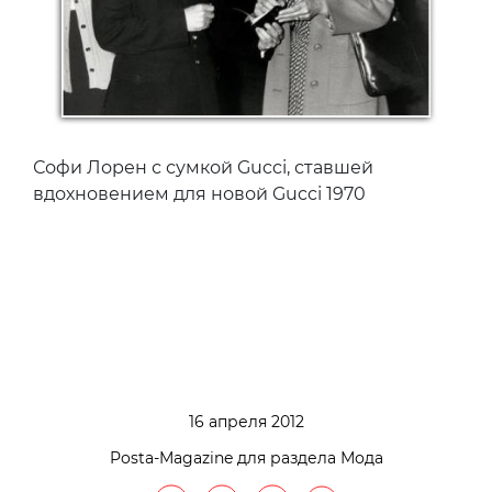
Софи Лорен с сумкой Gucci, ставшей
вдохновением для новой Gucci 1970
16 апреля 2012
Posta-Magazine для раздела Мода