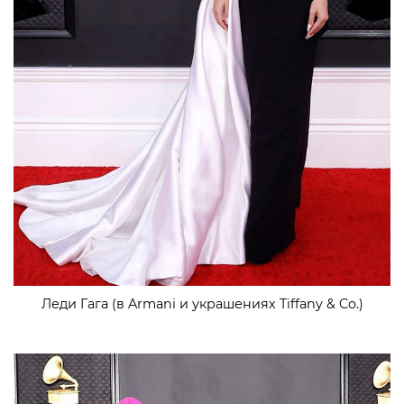
Леди Гага (в Armani и украшениях Tiffany & Co.)