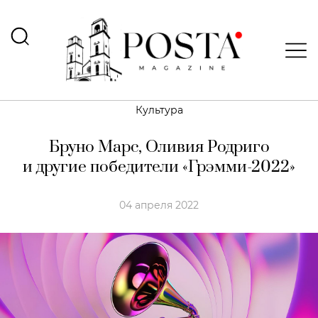
Культура
Бруно Марс, Оливия Родриго
и другие победители «Грэмми-2022»
04 апреля 2022