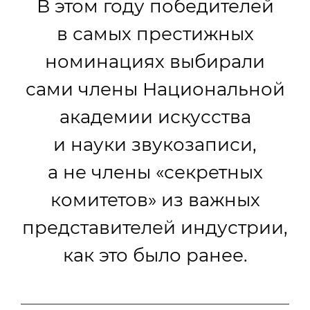
В этом году победителей
в самых престижных
номинациях выбирали
сами члены Национальной
академии искусства
и науки звукозаписи,
а не члены «секретных
комитетов» из важных
представителей индустрии,
как это было ранее.