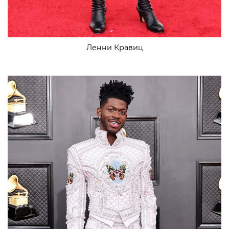
Ленни Кравиц