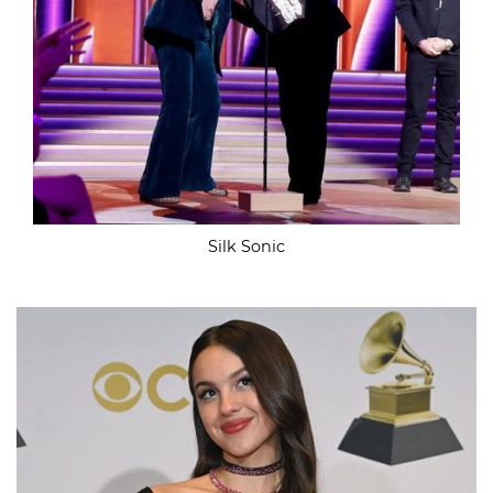
Silk Sonic