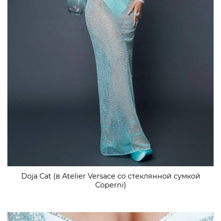
Doja Cat (в Atelier Versace со стеклянной сумкой
Coperni)