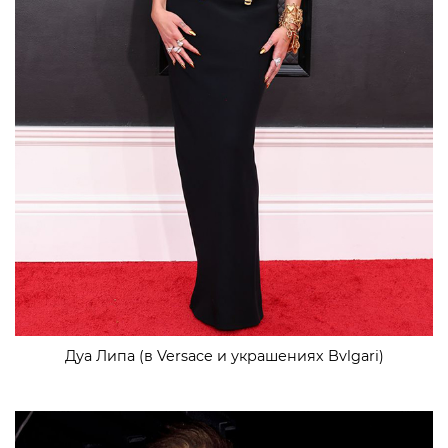
Дуа Липа (в Versace и украшениях Bvlgari)