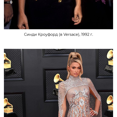
Синди Кроуфорд (в Versace), 1992 г.