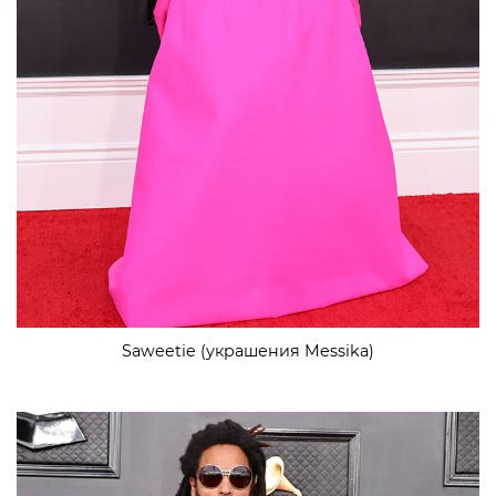
Saweetie (украшения Messika)