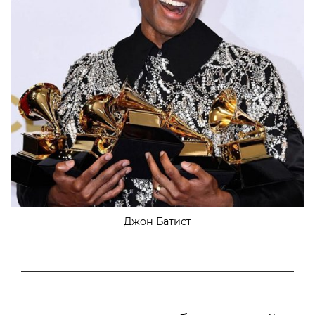
Джон Батист