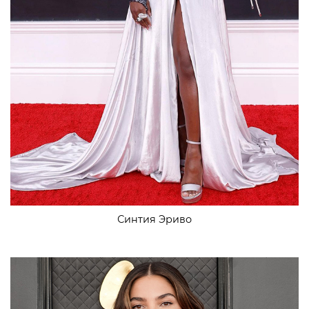
Синтия Эриво