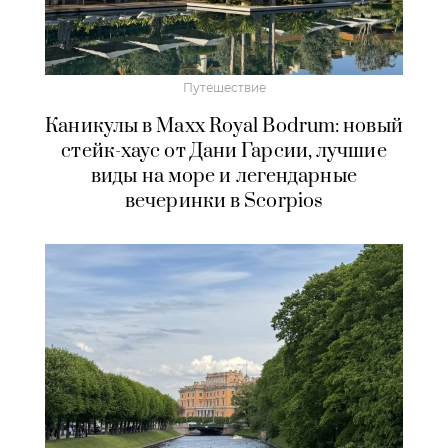
Путешествие
Каникулы в Maxx Royal Bodrum: новый
стейк-хаус от Дани Гарсии, лучшие
виды на море и легендарные
вечеринки в Scorpios