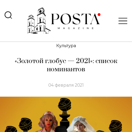
Культура
«Золотой глобус — 2021»: список
номинантов
04 февраля 2021