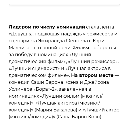
Лидером по числу номинаций
стала лента
«Девушка, подающая надежды» режиссера и
сценариста Эмиральда Феннела с Кэри
Маллиган в главной роли. Фильм поборется
за победу в номинациях «Лучший
драматический фильм», «Лучший режиссер»,
«Лучший сценарист» и «Лучшая актриса в
драматическом фильме».
На втором месте
—
комедия Саши Барона Коэна и Джейсона
Уолинера «Борат-2», заявленная в
номинациях «Лучший фильм (мюзикл/
комедия)», «Лучшая актриса (мюзикл/
комедия)» (Мария Бакалова) и «Лучший актер
(мюзикл/комедия)» (Саша Барон Коэн).