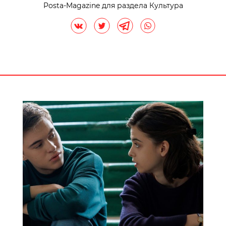
Posta-Magazine для раздела Культура