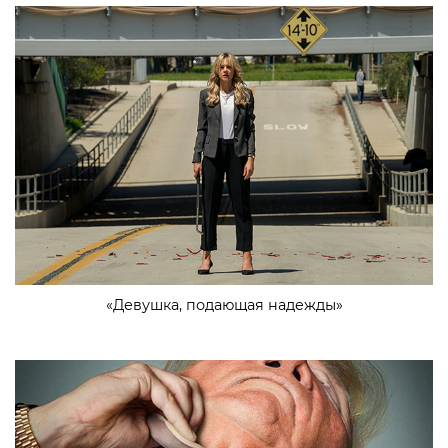
«Девушка, подающая надежды»