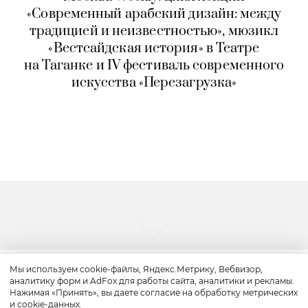
«Современный арабский дизайн: между
традицией и неизвестностью», мюзикл
«Вестсайдская история» в Театре
на Таганке и IV фестиваль современного
искусства «Перезагрузка»
Мы используем cookie-файлы, Яндекс.Метрику, Вебвизор,
аналитику форм и AdFox для работы сайта, аналитики и рекламы.
Путешествие
Нажимая «Принять», вы даете согласие на обработку метрических
и cookie-данных.