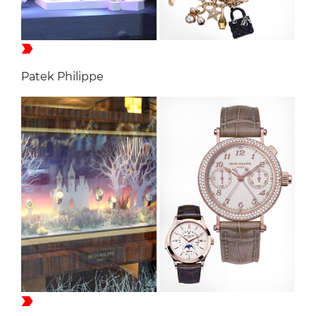
Patek Philippe