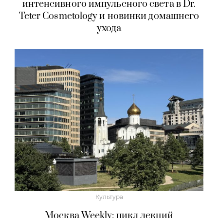
интенсивного импульсного света в Dr.
Teter Cosmetology и новинки домашнего
ухода
Культура
Москва Weekly: цикл лекций