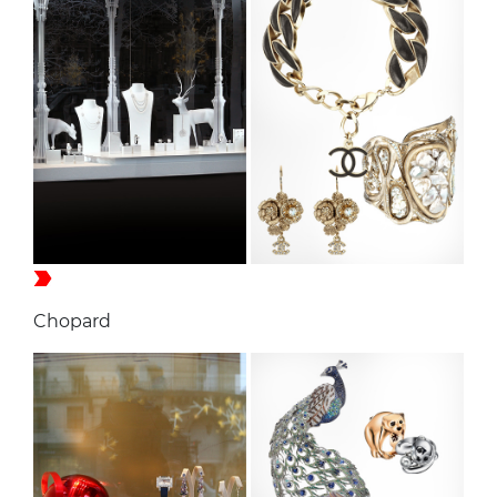
Chopard