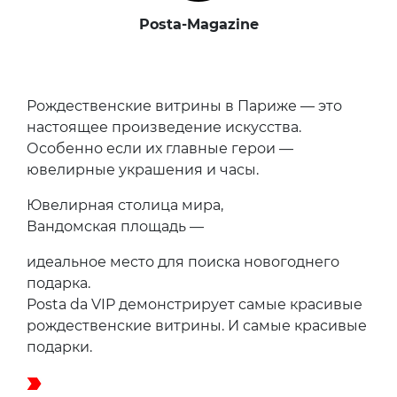
Posta-Magazine
Рождественские витрины в Париже — это
настоящее произведение искусства.
Особенно если их главные герои —
ювелирные украшения и часы.
Ювелирная столица мира,
Вандомская площадь —
идеальное место для поиска новогоднего
подарка.
Posta da VIP демонстрирует самые красивые
рождественские витрины. И самые красивые
подарки.