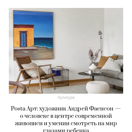
Культура
Posta Арт: художник Андрей Фаенсон —
о человеке в центре современной
живописи и умении смотреть на мир
глазами ребенка