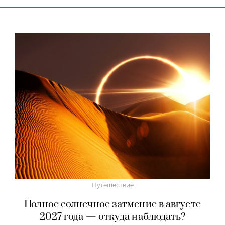
Путешествие
Полное солнечное затмение в августе
2027 года — откуда наблюдать?