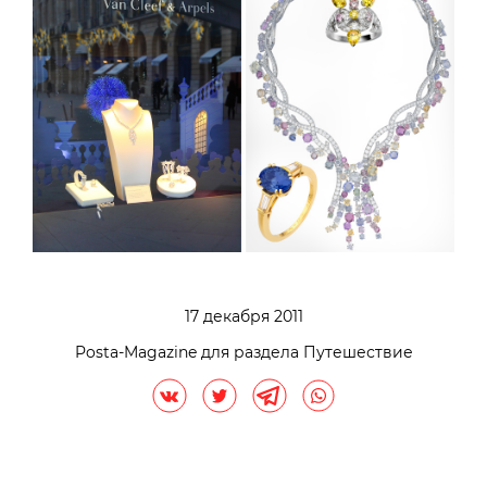
17 декабря 2011
Posta-Magazine для раздела Путешествие