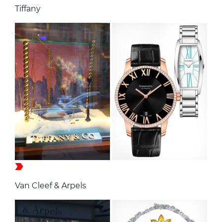
Tiffany
Van Cleef & Arpels