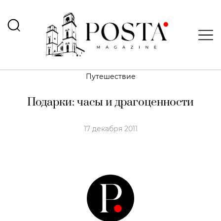
Путешествие
Подарки: часы и драгоценности
17 декабря 2011