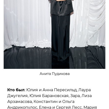
Анита Пудикова
Кто был
: Юлия и Анна Пересильд, Лаура
Джугелия, Юлия Барановская, Зара, Лиза
Арзамасова, Константин и Ольга
Андрикопулос, Елена и Сергей Лесс, Мария