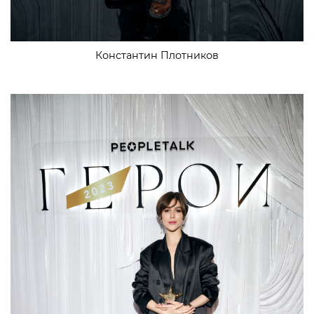
Константин Плотников