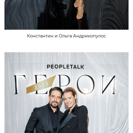
Константин и Ольга Андрикопулос