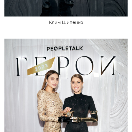
Клим Шипенко