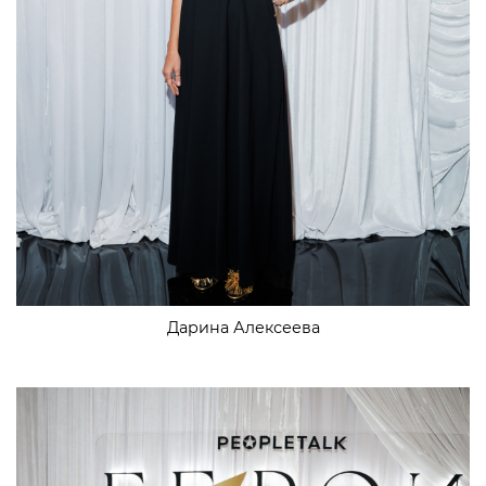
Дарина Алексеева