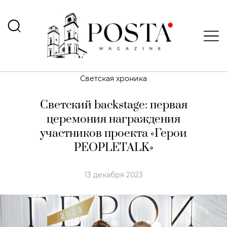
Светская хроника
Светский backstage: первая
церемония награждения
участников проекта «Герои
PEOPLETALK»
13 декабря 2023