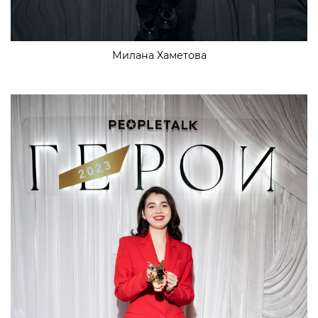
Милана Хаметова