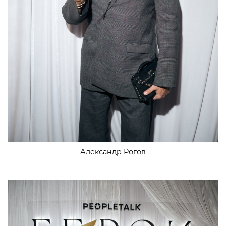
Александр Рогов