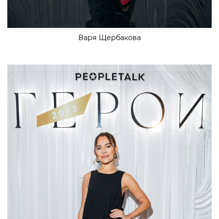
Варя Щербакова