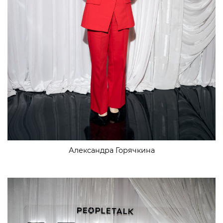
Александра Горячкина