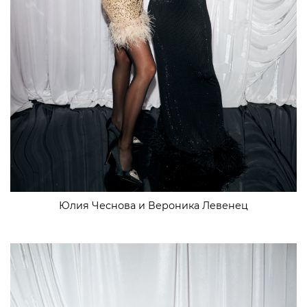
Юлия Чеснова и Вероника Левенец