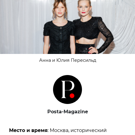
Анна и Юлия Пересильд
Posta-Magazine
Место и время
: Москва, исторический