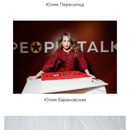
Юлия Пересильд
Юлия Барановская