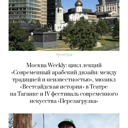
Культура
Москва Weekly: цикл лекций
«Современный арабский дизайн: между
традицией и неизвестностью», мюзикл
«Вестсайдская история» в Театре
на Таганке и IV фестиваль современного
искусства «Перезагрузка»