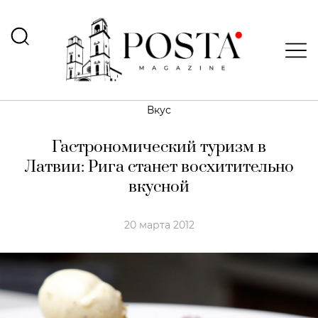
Вкус
Гастрономический туризм в
Латвии: Рига станет восхитительно
вкусной
20 марта 2012