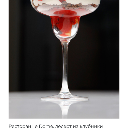
Ресторан Le Dome, десерт из клубники