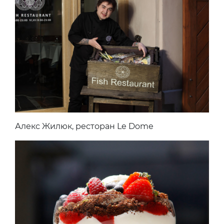
Алекс Жилюк, ресторан Le Dome