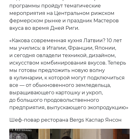
программы пройдут тематические
мероприятия на Центральном рижском
фермерском рынке и праздник Мастеров
вкуса во время Дней Риги.
«Какова современная кухня Латвии? 10 лет
мы учились: в Италии, Франции, Японии,
и сегодня овладели техникой, дизайном,
искусством комбинирования вкусов. Теперь
мы готовы предложить новую волну
в кулинарии, к которой могут подключиться
все — от обыкновенного земледельца,
выращивающего картошку и укроп,
до большого продовольственного
предприятия, выпускающего экопродукцию»
Шеф-повар ресторана Bergs Каспар Янсон