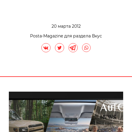
20 марта 2012
Posta-Magazine для раздела Вкус