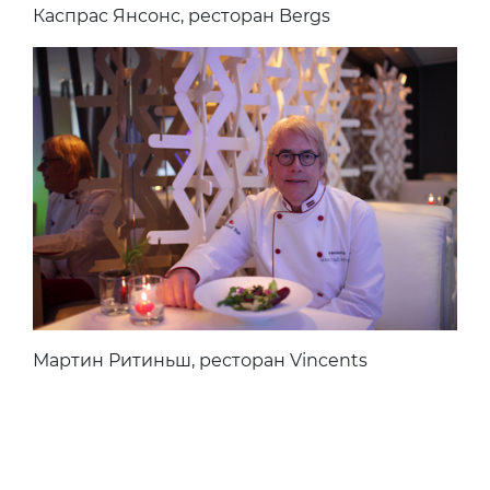
Каспрас Янсонс, ресторан Bergs
Мартин Ритиньш, ресторан Vincents