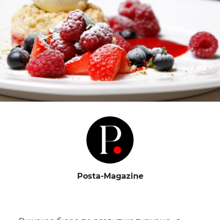
Posta-Magazine