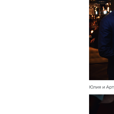
Юлия и Ар