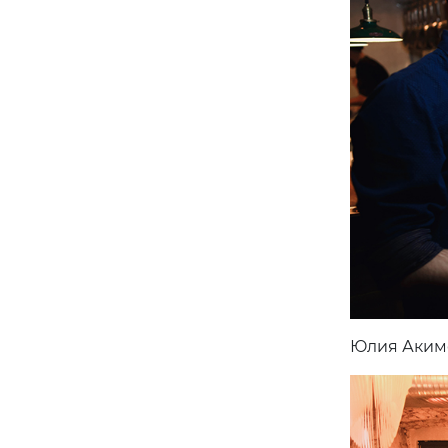
Юлия Акимов