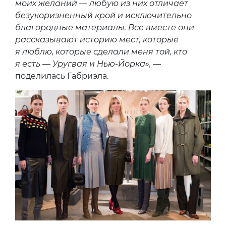
моих желаний — любую из них отличает
безукоризненный крой и исключительно
благородные материалы. Все вместе они
рассказывают историю мест, которые
я люблю, которые сделали меня той, кто
я есть — Уругвая и Нью-Йорка»,
—
поделилась Габриэла.