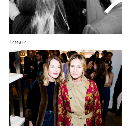
Тимати