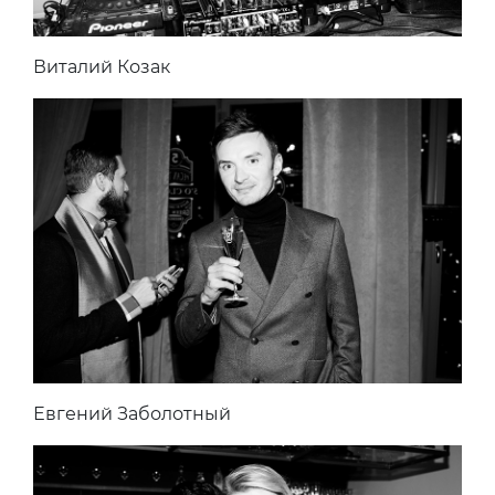
Виталий Козак
Евгений Заболотный