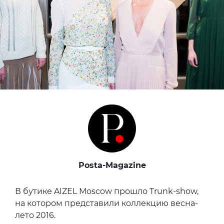
Posta-Magazine
В бутике AIZEL Moscow прошло Trunk-show,
на котором представили коллекцию весна-
лето 2016.