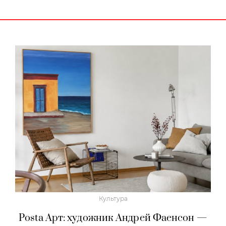
Культура
Posta Арт: художник Андрей Фаенсон —