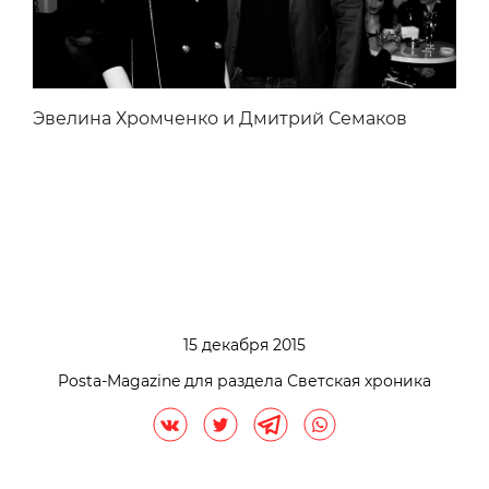
Эвелина Хромченко и Дмитрий Семаков
15 декабря 2015
Posta-Magazine для раздела Светская хроника