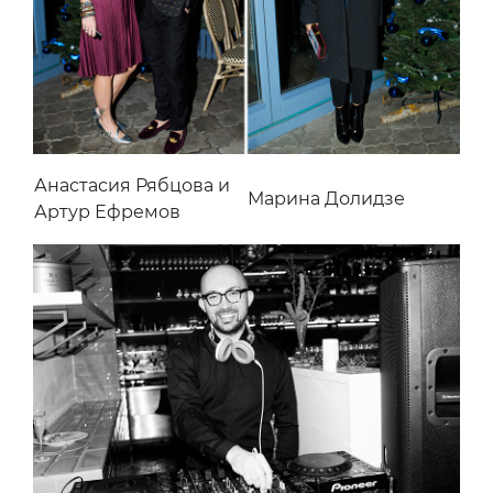
Анастасия Рябцова и
Марина Долидзе
Артур Ефремов