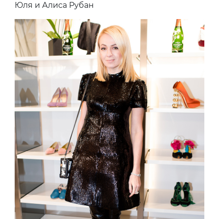
Юля и Алиса Рубан