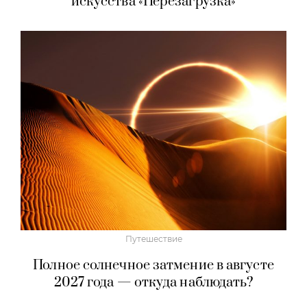
искусства «Перезагрузка»
Путешествие
Полное солнечное затмение в августе
2027 года — откуда наблюдать?