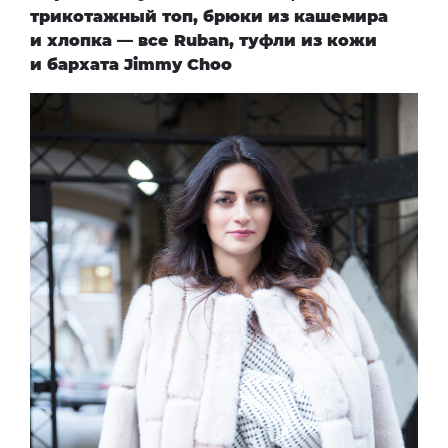
трикотажный топ, брюки из кашемира
и хлопка — все
Ruban
, туфли из кожи
и бархата
Jimmy Choo