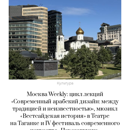
Культура
Москва Weekly: цикл лекций
«Современный арабский дизайн: между
традицией и неизвестностью», мюзикл
«Вестсайдская история» в Театре
на Таганке и IV фестиваль современного