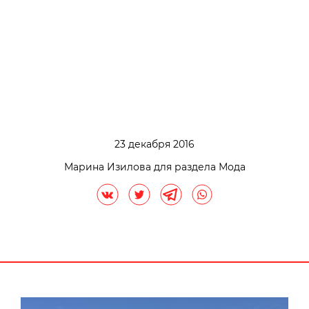
23 декабря 2016
Марина Изилова для раздела Мода