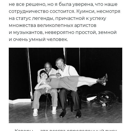
не все решено, но я была уверена, что наше
сотрудничество состоится. Куинси, несмотря
на статус легенды, причастной к успеху
множества великолепных артистов
и музыкантов, невероятно простой, земной
и очень умный человек.