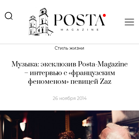
Стиль жизни
Музыка: эксклюзив Posta-Magazine
– интервью с «французским
феноменом» певицей Zaz
26 ноября 2014