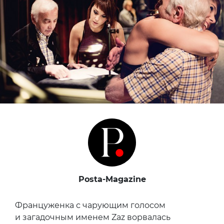
Posta-Magazine
Француженка с чарующим голосом
и загадочным именем Zaz ворвалась