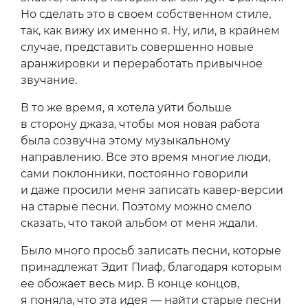
Но сделать это в своем собственном стиле,
так, как вижу их именно я. Ну, или, в крайнем
случае, представить совершенно новые
аранжировки и переработать привычное
звучание.
В то же время, я хотела уйти больше
в сторону джаза, чтобы моя новая работа
была созвучна этому музыкальному
направлению. Все это время многие люди,
сами поклонники, постоянно говорили
и даже просили меня записать кавер-версии
на старые песни. Поэтому можно смело
сказать, что такой альбом от меня ждали.
Было много просьб записать песни, которые
принадлежат Эдит Пиаф, благодаря которым
ее обожает весь мир. В конце концов,
я поняла, что эта идея — найти старые песни