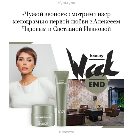
Культура
«Чужой звонок»: смотрим тизер
мелодрамы о первой любви с Алексеем
Чадовым и Светланой Ивановой
Красота