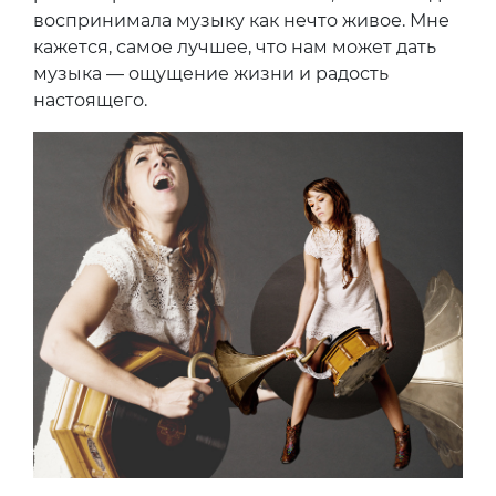
воспринимала музыку как нечто живое. Мне
кажется, самое лучшее, что нам может дать
музыка — ощущение жизни и радость
настоящего.