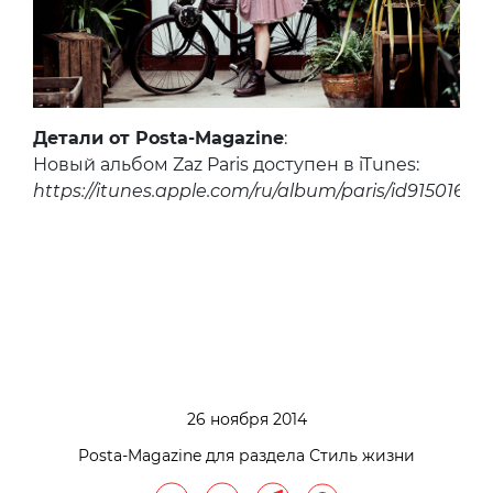
Детали от Posta-Magazine
:
Новый альбом Zaz Paris доступен в iTunes:
https://itunes.apple.com/ru/album/paris/id915016917
26 ноября 2014
Posta-Magazine для раздела Стиль жизни