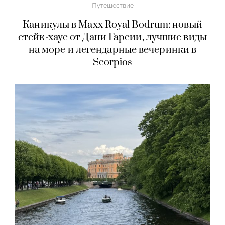
Путешествие
Каникулы в Maxx Royal Bodrum: новый
стейк-хаус от Дани Гарсии, лучшие виды
на море и легендарные вечеринки в
Scorpios