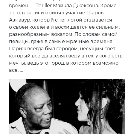
времен — Thriller Майкла Джексона. Кроме
того, в записи принял участие Шарль
Азнавур, который с теплотой отзывается
о своей коллеге и восхищается ее сильным,
разнообразным вокалом. По словам самой
певицы, даже в самые мрачные времена
Париж всегда был городом, несущим свет,
который всегда вселял веру в тех, у кого есть
мечты, ведь это город, в котором возможно
все. …