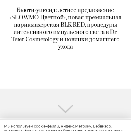
Бьюти-уикенд: летнее предложение
«SLOWMO Цветной», новая премиальная
парикмахерская BLK RED, процедуры
интенсивного импульсного света в Dr.
Teter Cosmetology и новинки домашнего
ухода
Мы используем cookie-файлы, Яндекс.Метрику, Вебвизор,