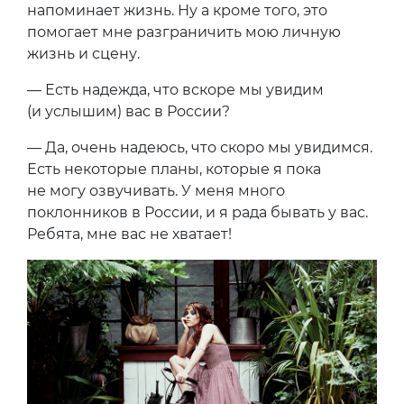
напоминает жизнь. Ну а кроме того, это
помогает мне разграничить мою личную
жизнь и сцену.
— Есть надежда, что вскоре мы увидим
(и услышим) вас в России?
— Да, очень надеюсь, что скоро мы увидимся.
Есть некоторые планы, которые я пока
не могу озвучивать. У меня много
поклонников в России, и я рада бывать у вас.
Ребята, мне вас не хватает!