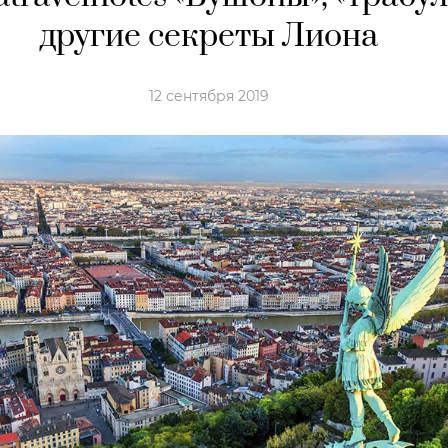
другие секреты Лиона
12 сентября 2019