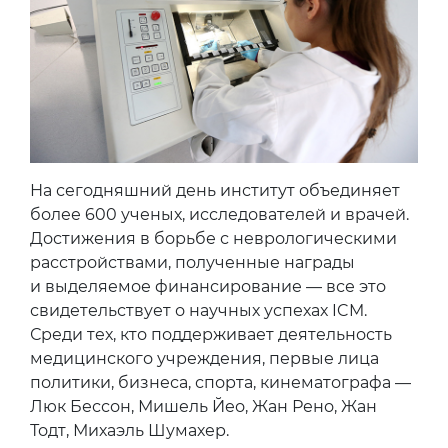
На сегодняшний день институт объединяет
более 600 ученых, исследователей и врачей.
Достижения в борьбе с неврологическими
расстройствами, полученные награды
и выделяемое финансирование — все это
свидетельствует о научных успехах ICM.
Среди тех, кто поддерживает деятельность
медицинского учреждения, первые лица
политики, бизнеса, спорта, кинематографа —
Люк Бессон, Мишель Йео, Жан Рено, Жан
Тодт, Михаэль Шумахер.