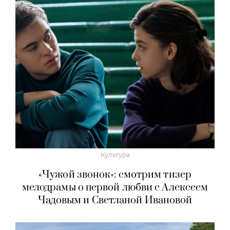
Культура
«Чужой звонок»: смотрим тизер
мелодрамы о первой любви с Алексеем
Чадовым и Светланой Ивановой