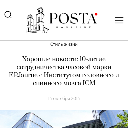
Стиль жизни
Хорошие новости: 10-летие
сотрудничества часовой марки
F.P.Journe с Институтом головного и
спинного мозга ICM
14 октября 2014