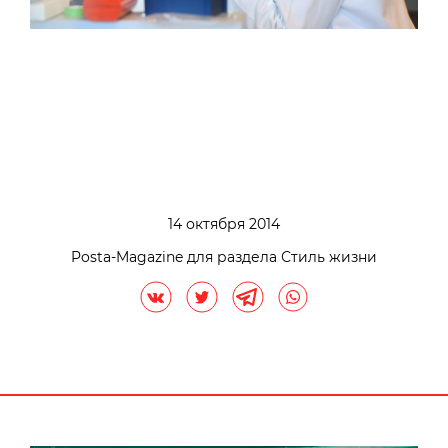
14 октября 2014
Posta-Magazine для раздела Стиль жизни