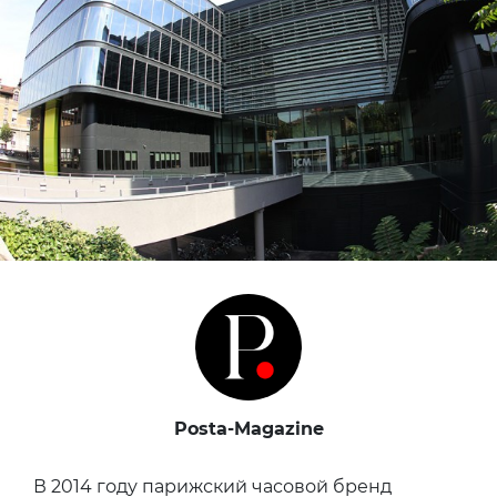
Posta-Magazine
В 2014 году парижский часовой бренд