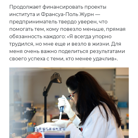
Продолжает финансировать проекты
института и Франсуа-Поль Журн —
предприниматель твердо уверен, что
помогать тем, кому повезло меньше, прямая
обязанность каждого: «Я всегда упорно
трудился, но мне еще и везло в жизни. Для
меня очень важно поделиться результатами
своего успеха с теми, кто менее удачлив».