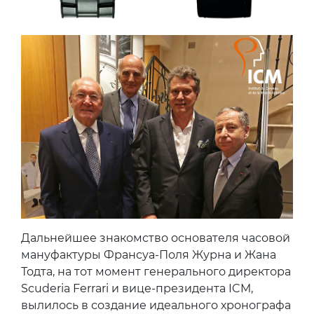
Дальнейшее знакомство основателя часовой
мануфактуры Франсуа-Поля Журна и Жана
Тодта, на тот момент генерального директора
Scuderia Ferrari и вице-президента ICM,
вылилось в создание идеального хронографа