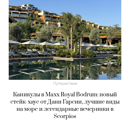
Путешествие
Каникулы в Maxx Royal Bodrum: новый
стейк-хаус от Дани Гарсии, лучшие виды
на море и легендарные вечеринки в
Scorpios