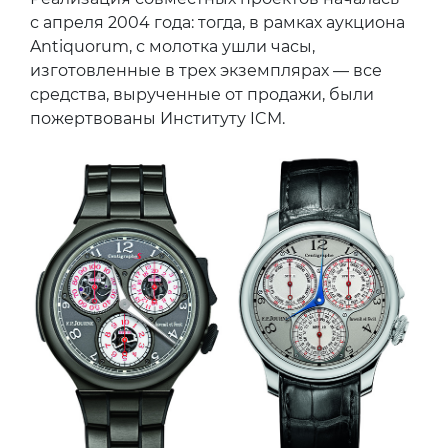
с апреля 2004 года: тогда, в рамках аукциона
Antiquorum, с молотка ушли часы,
изготовленные в трех экземплярах — все
средства, вырученные от продажи, были
пожертвованы Институту ICM.