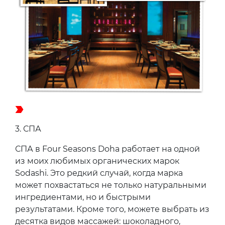
3.
СПА
СПА в Four Seasons Doha работает на одной
из моих любимых органических марок
Sodashi. Это редкий случай, когда марка
может похвастаться не только натуральными
ингредиентами, но и быстрыми
результатами. Кроме того, можете выбрать из
десятка видов массажей: шоколадного,