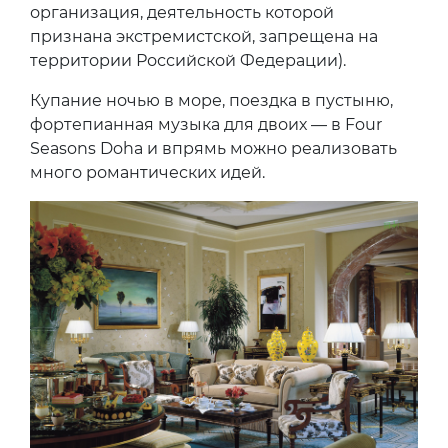
организация, деятельность которой
признана экстремистской, запрещена на
территории Российской Федерации).
Купание ночью в море, поездка в пустыню,
фортепианная музыка для двоих — в Four
Seasons Doha и впрямь можно реализовать
много романтических идей.