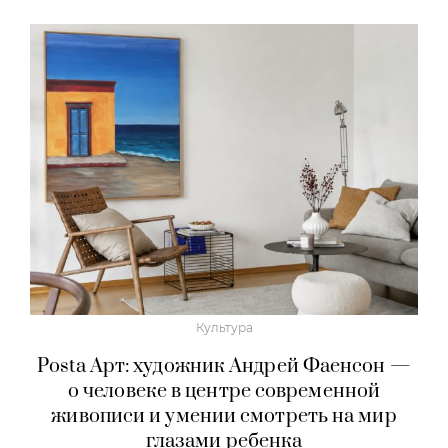
Культура
Posta Арт: художник Андрей Фаенсон —
о человеке в центре современной
живописи и умении смотреть на мир
глазами ребенка