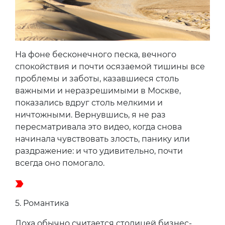
На фоне бесконечного песка, вечного
спокойствия и почти осязаемой тишины все
проблемы и заботы, казавшиеся столь
важными и неразрешимыми в Москве,
показались вдруг столь мелкими и
ничтожными. Вернувшись, я не раз
пересматривала это видео, когда снова
начинала чувствовать злость, панику или
раздражение: и что удивительно, почти
всегда оно помогало.
5.
Романтика
Доха обычно считается столицей бизнес-