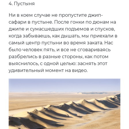
4.
Пустыня
Ни в коем случае не пропустите джип-
сафари в пустыне. После гонки по дюнам на
джипе и сумасшедших подъемов и спусков,
когда забываешь, как дышать, мы приехали в
самый центр пустыни во время заката. Нас
было человек пять, и все не сговариваясь
разбрелись в разные стороны, как потом
выяснилось, с одной целью: заснять этот
удивительный момент на видео.