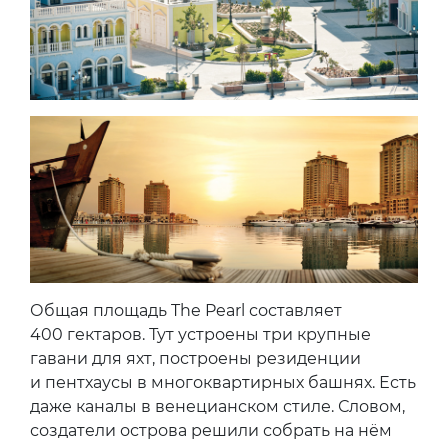
Общая площадь The Pearl составляет
400 гектаров. Тут устроены три крупные
гавани для яхт, построены резиденции
и пентхаусы в многоквартирных башнях. Есть
даже каналы в венецианском стиле. Словом,
создатели острова решили собрать на нём