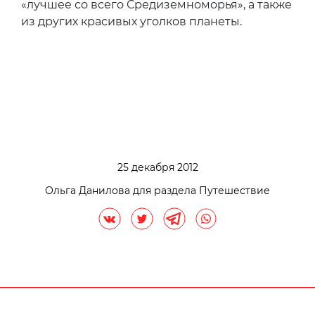
«лучшее со всего Средиземноморья», а также
из других красивых уголков планеты.
25 декабря 2012
Ольга Данилова для раздела Путешествие