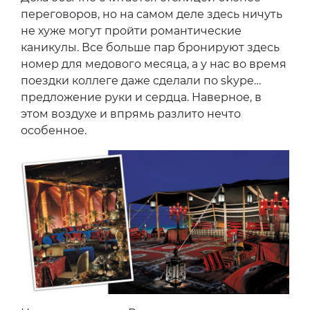
переговоров, но на самом деле здесь ничуть
не хуже могут пройти романтические
каникулы. Все больше пар бронируют здесь
номер для медового месяца, а у нас во время
поездки коллеге даже сделали по skype…
предложение руки и сердца. Наверное, в
этом воздухе и впрямь разлито нечто
особенное.