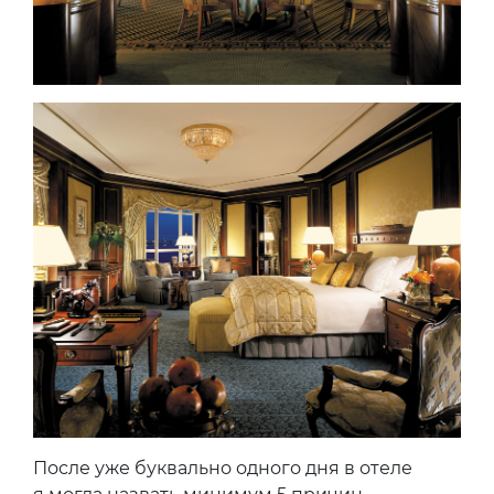
После уже буквально одного дня в отеле