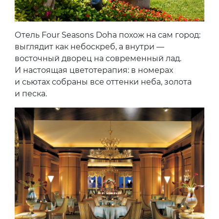
Отель Four Seasons Doha похож на сам город:
выглядит как небоскреб, а внутри —
восточный дворец на современный лад.
И настоящая цветотерапия: в номерах
и сьютах собраны все оттенки неба, золота
и песка.