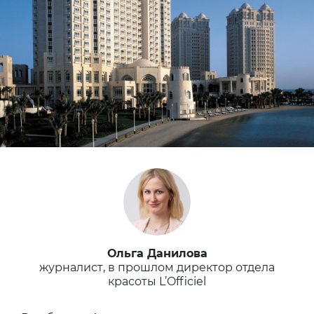
Ольга Данилова
журналист, в прошлом директор отдела
красоты L’Officiel