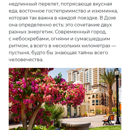
недлинный перелет, потрясающе вкусная
еда, восточное гостеприимство и изюминка,
которая так важна в каждой поездке. В Дохе
она определенно есть: это сочетание двух
разных энергетик. Современный город,
с небоскребами, огнями и сумасшедшим
ритмом, а всего в нескольких километрах —
пустыня, будто бы знающая тайны всего
человечества.