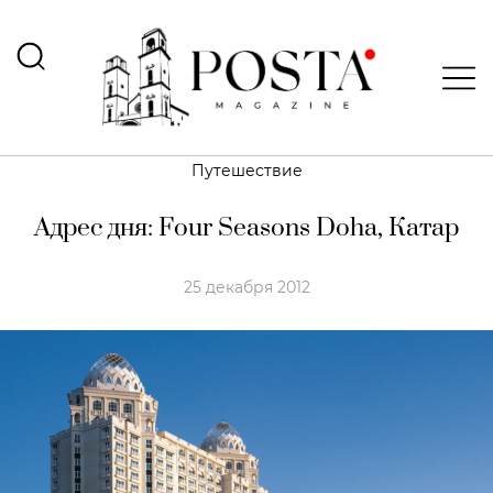
Путешествие
Адрес дня: Four Seasons Doha, Катар
25 декабря 2012