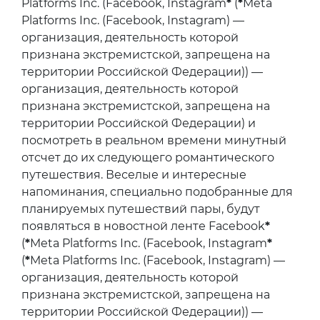
Platforms Inc. (Facebook, Instagram
*
(
*
Meta
Platforms Inc. (Facebook, Instagram) —
организация, деятельность которой
признана экстремистской, запрещена на
территории Российской Федерации)) —
организация, деятельность которой
признана экстремистской, запрещена на
территории Российской Федерации) и
посмотреть в реальном времени минутный
отсчет до их следующего романтического
путешествия. Веселые и интересные
напоминания, специально подобранные для
планируемых путешествий пары, будут
появляться в новостной ленте Facebook
*
(
*
Meta Platforms Inc. (Facebook, Instagram
*
(
*
Meta Platforms Inc. (Facebook, Instagram) —
организация, деятельность которой
признана экстремистской, запрещена на
территории Российской Федерации)) —