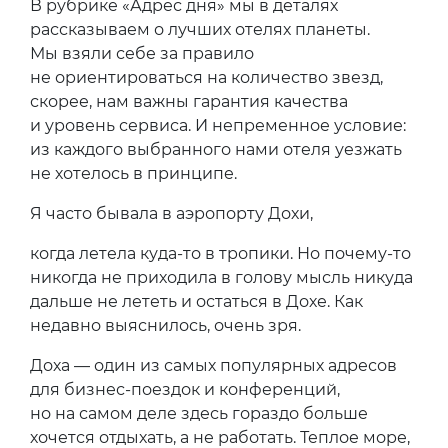
В рубрике «Адрес дня» мы в деталях
рассказываем о лучших отелях планеты.
Мы взяли себе за правило
не ориентироваться на количество звезд,
скорее, нам важны гарантия качества
и уровень сервиса. И непременное условие:
из каждого выбранного нами отеля уезжать
не хотелось в принципе.
Я часто бывала в аэропорту Дохи,
когда летела куда-то в тропики. Но почему-то
никогда не приходила в голову мысль никуда
дальше не лететь и остаться в Дохе. Как
недавно выяснилось, очень зря.
Доха — один из самых популярных адресов
для бизнес-поездок и конференций,
но на самом деле здесь гораздо больше
хочется отдыхать, а не работать. Теплое море,