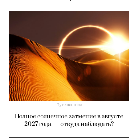
Путешествие
Полное солнечное затмение в августе
2027 года — откуда наблюдать?