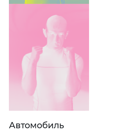
Автомобиль