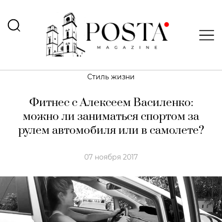
Стиль жизни
Фитнес с Алексеем Василенко:
можно ли заниматься спортом за
рулем автомобиля или в самолете?
07 ноября 2017