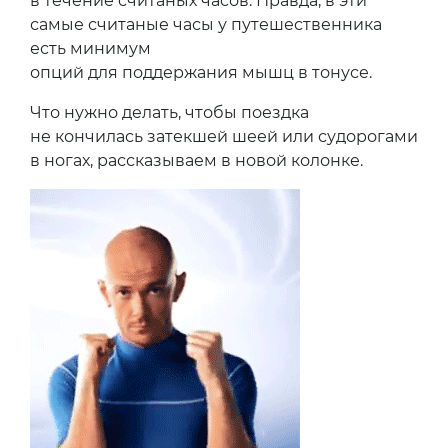
в течение считаных часов. Правда, в эти
самые считаные часы у путешественника
есть минимум
опций для поддержания мышц в тонусе.
Что нужно делать, чтобы поездка
не кончилась затекшей шеей или судорогами
в ногах, рассказываем в новой колонке.