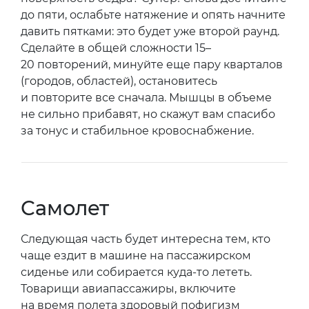
до пяти, ослабьте натяжение и опять начните
давить пятками: это будет уже второй раунд.
Сделайте в общей сложности 15–
20 повторений, минуйте еще пару кварталов
(городов, областей), остановитесь
и повторите все сначала. Мышцы в объеме
не сильно прибавят, но скажут вам спасибо
за тонус и стабильное кровоснабжение.
Самолет
Следующая часть будет интересна тем, кто
чаще ездит в машине на пассажирском
сиденье или собирается куда-то лететь.
Товарищи авиапассажиры, включите
на время полета здоровый пофигизм