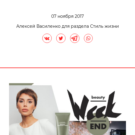
07 ноября 2017
Алексей Василенко для раздела Стиль жизни