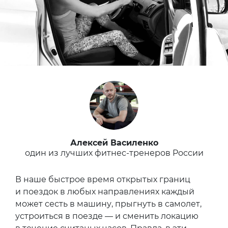
Алексей Василенко
один из лучших фитнес-тренеров России
В наше быстрое время открытых границ
и поездок в любых направлениях каждый
может сесть в машину, прыгнуть в самолет,
устроиться в поезде — и сменить локацию