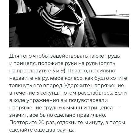
Для того чтобы задействовать также грудь
и трицепс, положите руки на руль (опять
на пресловутые 3 и 9). Плавно, но сильно
надавите на рулевое колесо, как будто хотите
толкнуть его вперед. Удержите напряжение
в течение 5 секунд, потом расслабьтесь. Если
в ходе упражнения вы почувствовали
напряжение грудных мышц и трицепса —
значит, все было сделано правильно.
Повторите 20 раз, отдохните минуту, а потом
сделайте еще два раунда.