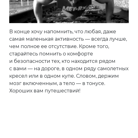
В конце хочу напомнить, что любая, даже
самая маленькая активность — всегда лучше,
чем полное ее отсутствие. Кроме того,
старайтесь помнить о комфорте
и безопасности тех, кто находится рядом
с вами — на дороге, в одном ряду самолетных
кресел или в одном купе. Словом, держим
мозг включенным, а тело — в тонусе.
Хороших вам путешествий!