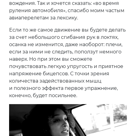
вождения. Так и хочется сказать: «во время
руления автомобиля», спасибо моим частым
авиаперелетам за лексику.
Если то же самое движение вы будете делать
за счет небольшого сгибания рук в локтях,
осанка не изменится, даже наоборот: плечи,
если за ними не следить, поползут немного
наверх. Но при этом вы сможете
почувствовать легкую упругость и приятное
напряжение бицепсов. С точки зрения
количества задействованных мышц
и полезного эффекта первое упражнение,
конечно, будет посильнее.