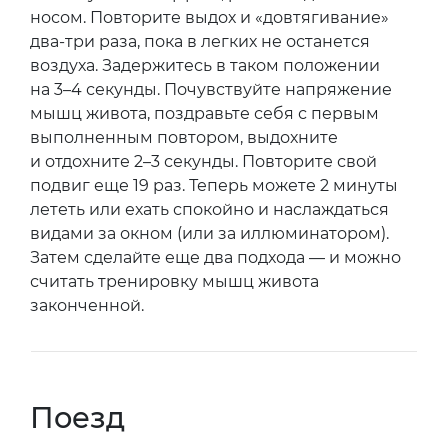
носом. Повторите выдох и «довтягивание»
два-три раза, пока в легких не останется
воздуха. Задержитесь в таком положении
на 3–4 секунды. Почувствуйте напряжение
мышц живота, поздравьте себя с первым
выполненным повтором, выдохните
и отдохните 2–3 секунды. Повторите свой
подвиг еще 19 раз. Теперь можете 2 минуты
лететь или ехать спокойно и наслаждаться
видами за окном (или за иллюминатором).
Затем сделайте еще два подхода — и можно
считать тренировку мышц живота
законченной.
Поезд