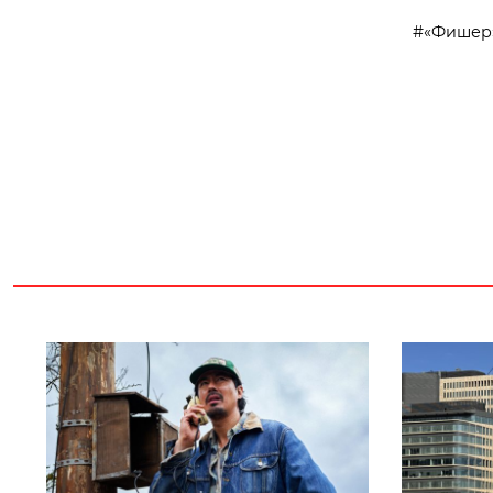
«Фишер