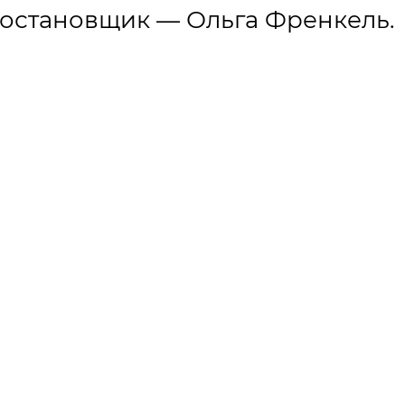
остановщик — Ольга Френкель.