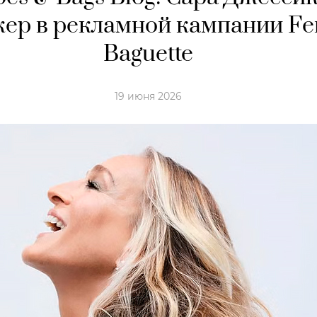
ер в рекламной кампании Fe
Baguette
19 июня 2026