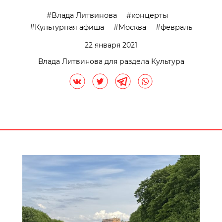
Влада Литвинова
концерты
Культурная афиша
Москва
февраль
22 января 2021
Влада Литвинова для раздела Культура