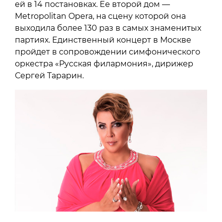
ей в 14 постановках. Ее второй дом —
Metropolitan Opera, на сцену которой она
выходила более 130 раз в самых знаменитых
партиях. Единственный концерт в Москве
пройдет в сопровождении симфонического
оркестра «Русская филармония», дирижер
Сергей Тарарин.