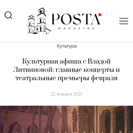
Культура
Культурная афиша с Владой
Литвиновой: главные концерты и
театральные премьеры февраля
22 января 2021