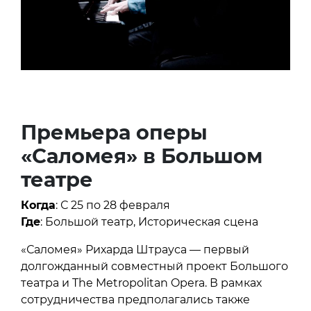
Премьера оперы
«Саломея» в Большом
театре
Когда
: С 25 по 28 февраля
Где
: Большой театр, Историческая сцена
«Саломея» Рихарда Штрауса — первый
долгожданный совместный проект Большого
театра и The Metropolitan Opera. В рамках
сотрудничества предполагались также