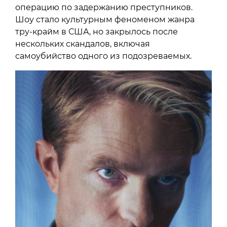
операцию по задержанию преступников.
Шоу стало культурным феноменом жанра
тру-крайм в США, но закрылось после
нескольких скандалов, включая
самоубийство одного из подозреваемых.