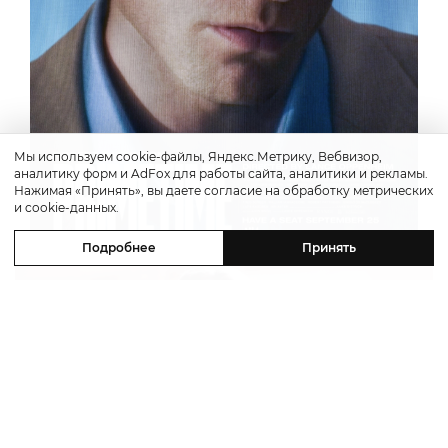
Мы используем cookie-файлы, Яндекс.Метрику, Вебвизор,
аналитику форм и AdFox для работы сайта, аналитики и рекламы.
Нажимая «Принять», вы даете согласие на обработку метрических
и cookie-данных.
Подробнее
Принять