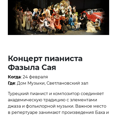
Концерт пианиста
Фазыла Сая
Когда
: 24 февраля
Где
: Дом Музыки, Светлановский зал
Турецкий пианист и композитор соединяет
академическую традицию с элементами
джаза и фольклорной музыки. Важное место
в репертуаре занимают произведения Баха и