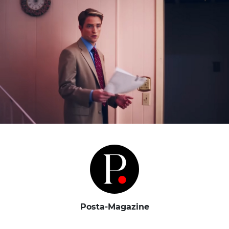
Posta-Magazine