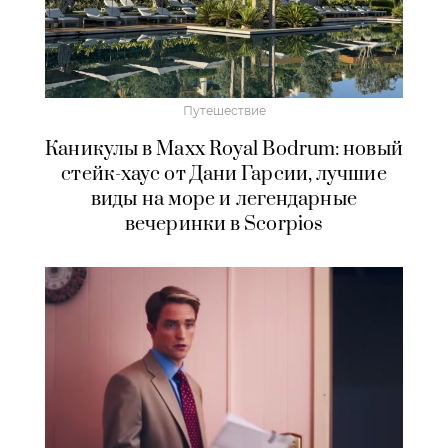
Путешествие
Каникулы в Maxx Royal Bodrum: новый
стейк-хаус от Дани Гарсии, лучшие
виды на море и легендарные
вечеринки в Scorpios