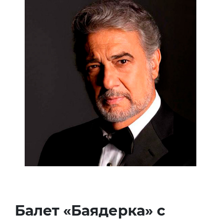
Балет «Баядерка» с