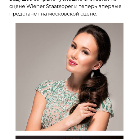
сцене Wiener Staatsoper и теперь впервые
предстанет на московской сцене.