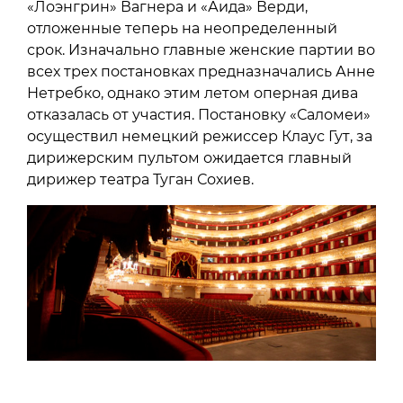
«Лоэнгрин» Вагнера и «Аида» Верди,
отложенные теперь на неопределенный
срок. Изначально главные женские партии во
всех трех постановках предназначались Анне
Нетребко, однако этим летом оперная дива
отказалась от участия. Постановку «Саломеи»
осуществил немецкий режиссер Клаус Гут, за
дирижерским пультом ожидается главный
дирижер театра Туган Сохиев.