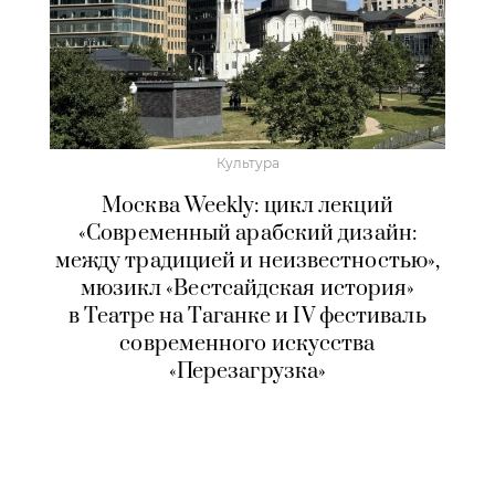
Культура
Москва Weekly: цикл лекций
«Современный арабский дизайн:
между традицией и неизвестностью»,
мюзикл «Вестсайдская история»
в Театре на Таганке и IV фестиваль
современного искусства
«Перезагрузка»