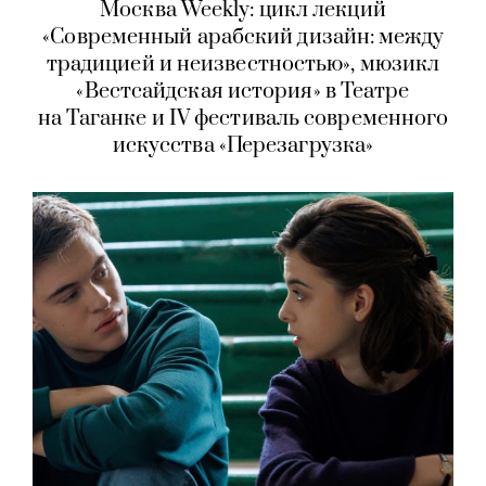
Москва Weekly: цикл лекций
«Современный арабский дизайн: между
традицией и неизвестностью», мюзикл
«Вестсайдская история» в Театре
на Таганке и IV фестиваль современного
искусства «Перезагрузка»