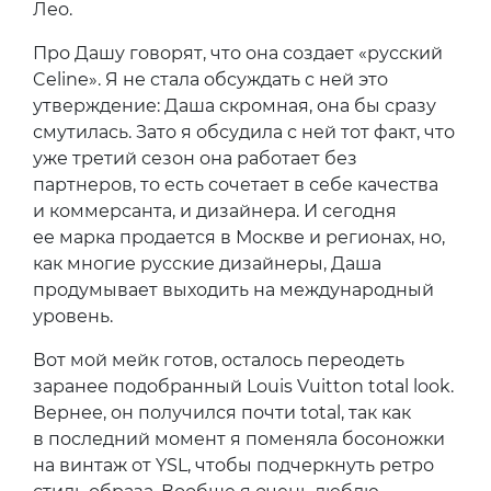
Лео.
Про Дашу говорят, что она создает «русский
Celine». Я не стала обсуждать с ней это
утверждение: Даша скромная, она бы сразу
смутилась. Зато я обсудила с ней тот факт, что
уже третий сезон она работает без
партнеров, то есть сочетает в себе качества
и коммерсанта, и дизайнера. И сегодня
ее марка продается в Москве и регионах, но,
как многие русские дизайнеры, Даша
продумывает выходить на международный
уровень.
Вот мой мейк готов, осталось переодеть
заранее подобранный Louis Vuitton total look.
Вернее, он получился почти total, так как
в последний момент я поменяла босоножки
на винтаж от YSL, чтобы подчеркнуть ретро