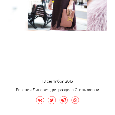
18 сентября 2013
Евгения Линович для раздела Стиль жизни