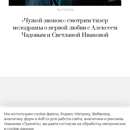
Культура
«Чужой звонок»: смотрим тизер
мелодрамы о первой любви с Алексеем
Чадовым и Светланой Ивановой
Мы используем cookie-файлы, Яндекс.Метрику, Вебвизор,
аналитику форм и AdFox для работы сайта, аналитики и рекламы.
Путешествие
Нажимая «Принять», вы даете согласие на обработку метрических
и cookie-данных.