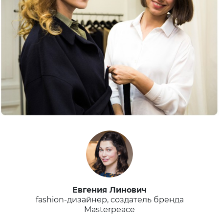
Евгения Линович
fashion-дизайнер, создатель бренда
Masterpeace