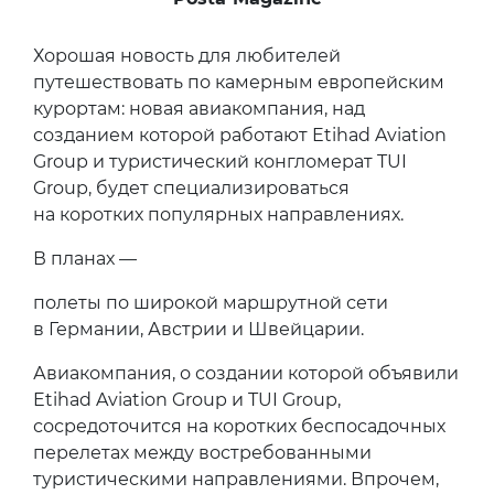
Хорошая новость для любителей
путешествовать по камерным европейским
курортам: новая авиакомпания, над
созданием которой работают Etihad Aviation
Group и туристический конгломерат TUI
Group, будет специализироваться
на коротких популярных направлениях.
В планах —
полеты по широкой маршрутной сети
в Германии, Австрии и Швейцарии.
Авиакомпания, о создании которой объявили
Etihad Aviation Group и TUI Group,
сосредоточится на коротких беспосадочных
перелетах между востребованными
туристическими направлениями. Впрочем,