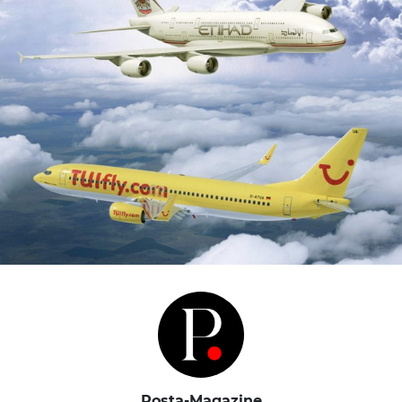
Posta-Magazine