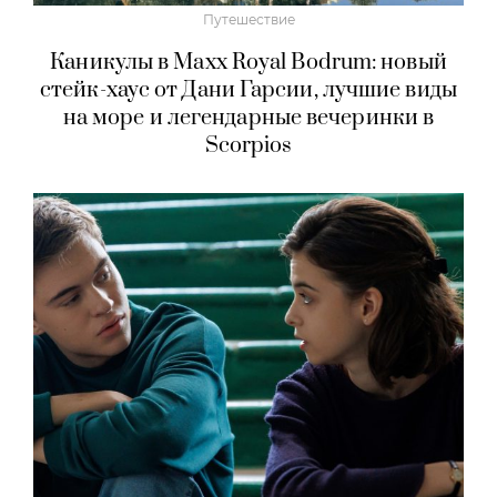
Путешествие
Каникулы в Maxx Royal Bodrum: новый
стейк-хаус от Дани Гарсии, лучшие виды
на море и легендарные вечеринки в
Scorpios