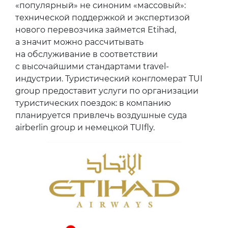
«популярный» не синоним «массовый»:
технической поддержкой и экспертизой
нового перевозчика займется Etihad,
а значит можно рассчитывать
на обслуживание в соответствии
с высочайшими стандартами travel-
индустрии. Туристический конгломерат TUI
group предоставит услуги по организации
туристических поездок: в компанию
планируется привлечь воздушные суда
airberlin group и немецкой TUIfly.