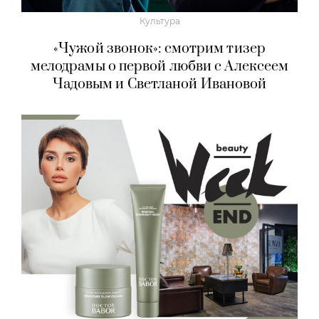
Культура
«Чужой звонок»: смотрим тизер
мелодрамы о первой любви с Алексеем
Чадовым и Светланой Ивановой