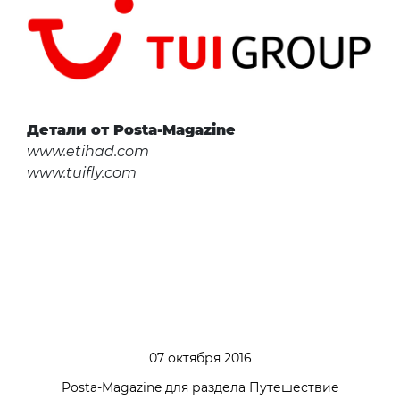
Детали от Posta-Magazine
www.etihad.com
www.tuifly.com
07 октября 2016
Posta-Magazine для раздела Путешествие