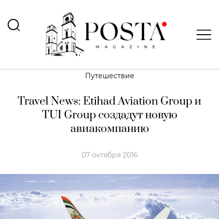
Путешествие
Travel News: Etihad Aviation Group и
TUI Group создадут новую
авиакомпанию
07 октября 2016