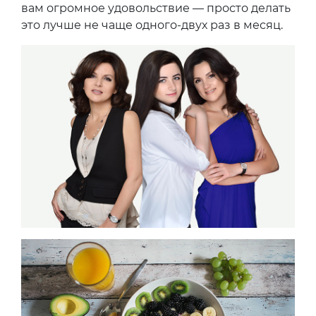
вам огромное удовольствие — просто делать
это лучше не чаще одного-двух раз в месяц.