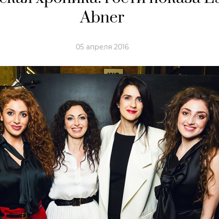
Abner
05 апреля 2016